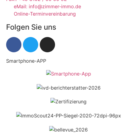
eMail: info@zimmer-immo.de
Online-Terminvereinbarung
Folgen Sie uns
Smartphone-APP