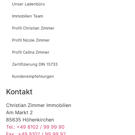
Unser Ladenbüro
Immobilien Team
Profil Christian Zimmer
Profil Nicole Zimmer
Profil Celina Zimmer
Zertifizierung DIN 15733
Kundenempfehlungen
Kontakt
Christian Zimmer Immobilien
Am Markt 2
85635 Höhenkirchen
Tel.: +49 8102 / 99 99 90
Fax.: +49 8102 / 99 99 92