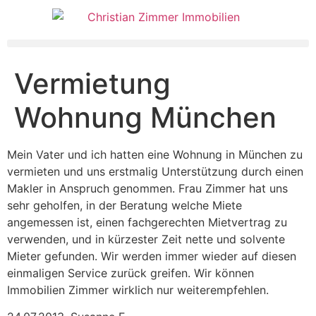
Vermietung
Wohnung München
Mein Vater und ich hatten eine Wohnung in München zu
vermieten und uns erstmalig Unterstützung durch einen
Makler in Anspruch genommen. Frau Zimmer hat uns
sehr geholfen, in der Beratung welche Miete
angemessen ist, einen fachgerechten Mietvertrag zu
verwenden, und in kürzester Zeit nette und solvente
Mieter gefunden. Wir werden immer wieder auf diesen
einmaligen Service zurück greifen. Wir können
Immobilien Zimmer wirklich nur weiterempfehlen.