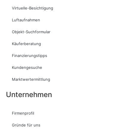
Virtuelle-Besichtigung
Luftaufnahmen
Objekt-Suchformular
Käuferberatung
Finanzierungstipps
Kundengesuche
Marktwertermittlung
Unternehmen
Firmenprofil
Gründe für uns