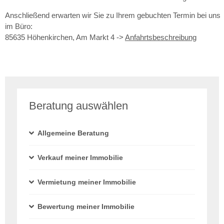
Anschließend erwarten wir Sie zu Ihrem gebuchten Termin bei uns
im Büro:
85635 Höhenkirchen, Am Markt 4 ->
Anfahrtsbeschreibung
Beratung auswählen
Allgemeine Beratung
Verkauf meiner Immobilie
Vermietung meiner Immobilie
Bewertung meiner Immobilie