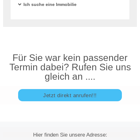
Ich suche eine Immobilie
Für Sie war kein passender
Termin dabei? Rufen Sie uns
gleich an ....
Jetzt direkt anrufen!!!
Hier finden Sie unsere Adresse: