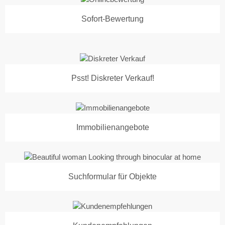
Sofort-Bewertung
Psst! Diskreter Verkauf!
Immobilienangebote
Suchformular für Objekte