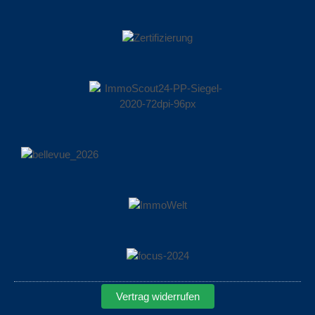
Vertrag widerrufen