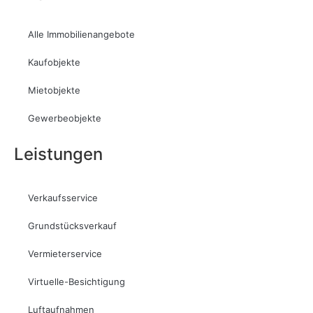
Alle Immobilienangebote
Kaufobjekte
Mietobjekte
Gewerbeobjekte
Leistungen
Verkaufsservice
Grundstücksverkauf
Vermieterservice
Virtuelle-Besichtigung
Luftaufnahmen