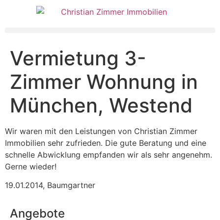
Vermietung 3-
Zimmer Wohnung in
München, Westend
Wir waren mit den Leistungen von Christian Zimmer
Immobilien sehr zufrieden. Die gute Beratung und eine
schnelle Abwicklung empfanden wir als sehr angenehm.
Gerne wieder!
19.01.2014
,
Baumgartner
Angebote