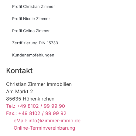
Profil Christian Zimmer
Profil Nicole Zimmer
Profil Celina Zimmer
Zertifizierung DIN 15733
Kundenempfehlungen
Kontakt
Christian Zimmer Immobilien
Am Markt 2
85635 Höhenkirchen
Tel.: +49 8102 / 99 99 90
Fax.: +49 8102 / 99 99 92
eMail: info@zimmer-immo.de
Online-Terminvereinbarung