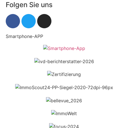
Folgen Sie uns
Smartphone-APP