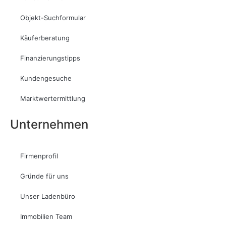
Objekt-Suchformular
Käuferberatung
Finanzierungstipps
Kundengesuche
Marktwertermittlung
Unternehmen
Firmenprofil
Gründe für uns
Unser Ladenbüro
Immobilien Team