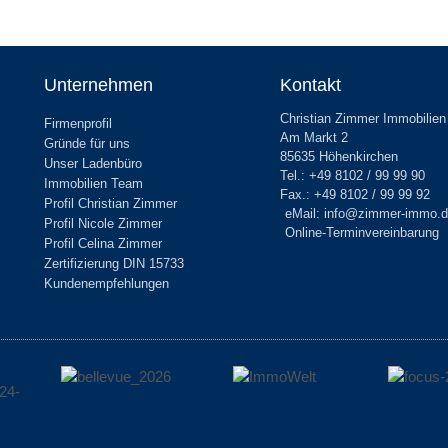
Unternehmen
Kontakt
Christian Zimmer Immobilien
Firmenprofil
Am Markt 2
Gründe für uns
85635 Höhenkirchen
Unser Ladenbüro
Tel.: +49 8102 / 99 99 90
Immobilien Team
Fax.: +49 8102 / 99 99 92
Profil Christian Zimmer
eMail: info@zimmer-immo.
Profil Nicole Zimmer
Online-Terminvereinbarung
Profil Celina Zimmer
Zertifizierung DIN 15733
Kundenempfehlungen