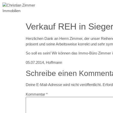
Verkauf REH in Siege
Herzlichen Dank an Herrn Zimmer, der unser Reihen
präsent und seine Arbeitsweise korrekt und sehr sy
So soll es sein! Wir können das Immo-Büro Zimmer in
05.07.2014
,
Hoffmann
Schreibe einen Komment
Deine E-Mail-Adresse wird nicht veröffentlicht.
Erford
Kommentar
*