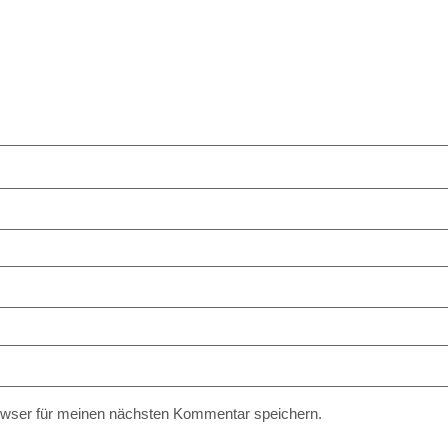
owser für meinen nächsten Kommentar speichern.