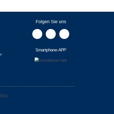
Folgen Sie uns
Smartphone-APP
de