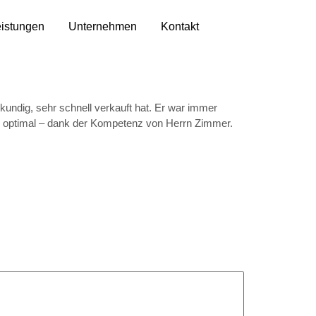
istungen
Unternehmen
Kontakt
ndig, sehr schnell verkauft hat. Er war immer
es optimal – dank der Kompetenz von Herrn Zimmer.