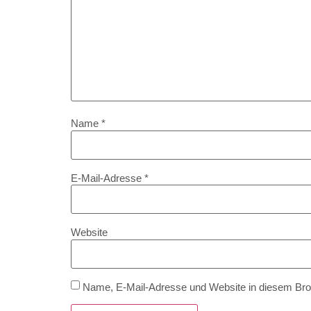
Name
*
E-Mail-Adresse
*
Website
Name, E-Mail-Adresse und Website in diesem Br