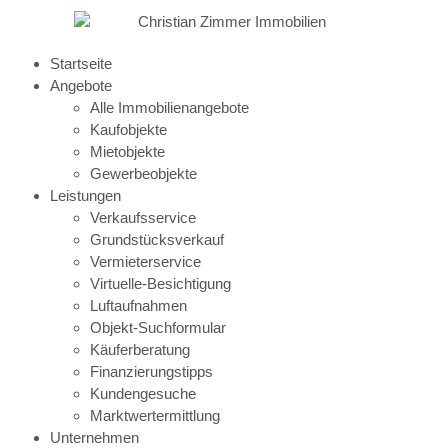
Startseite
Angebote
Alle Immobilienangebote
Kaufobjekte
Mietobjekte
Gewerbeobjekte
Leistungen
Verkaufsservice
Grundstücksverkauf
Vermieterservice
Virtuelle-Besichtigung
Luftaufnahmen
Objekt-Suchformular
Käuferberatung
Finanzierungstipps
Kundengesuche
Marktwertermittlung
Unternehmen