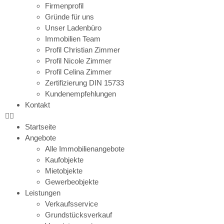
Firmenprofil
Gründe für uns
Unser Ladenbüro
Immobilien Team
Profil Christian Zimmer
Profil Nicole Zimmer
Profil Celina Zimmer
Zertifizierung DIN 15733
Kundenempfehlungen
Kontakt
Startseite
Angebote
Alle Immobilienangebote
Kaufobjekte
Mietobjekte
Gewerbeobjekte
Leistungen
Verkaufsservice
Grundstücksverkauf