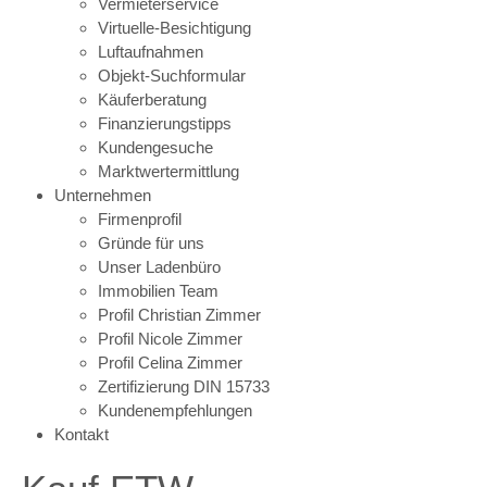
Vermieterservice
Virtuelle-Besichtigung
Luftaufnahmen
Objekt-Suchformular
Käuferberatung
Finanzierungstipps
Kundengesuche
Marktwertermittlung
Unternehmen
Firmenprofil
Gründe für uns
Unser Ladenbüro
Immobilien Team
Profil Christian Zimmer
Profil Nicole Zimmer
Profil Celina Zimmer
Zertifizierung DIN 15733
Kundenempfehlungen
Kontakt