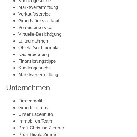
Kundengesuche
Marktwertermittlung
Verkaufsservice
Grundstücksverkauf
Vermieterservice
Virtuelle-Besichtigung
Luftaufnahmen
Objekt-Suchformular
Käuferberatung
Finanzierungstipps
Kundengesuche
Marktwertermittlung
Unternehmen
Firmenprofil
Gründe für uns
Unser Ladenbüro
Immobilien Team
Profil Christian Zimmer
Profil Nicole Zimmer