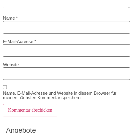
Name
*
E-Mail-Adresse
*
Website
Name, E-Mail-Adresse und Website in diesem Browser für
meinen nächsten Kommentar speichern.
Angebote