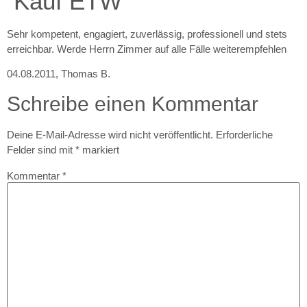
Kauf ETW
Sehr kompetent, engagiert, zuverlässig, professionell und stets
erreichbar. Werde Herrn Zimmer auf alle Fälle weiterempfehlen
04.08.2011
,
Thomas B.
Schreibe einen Kommentar
Deine E-Mail-Adresse wird nicht veröffentlicht.
Erforderliche
Felder sind mit
*
markiert
Kommentar
*