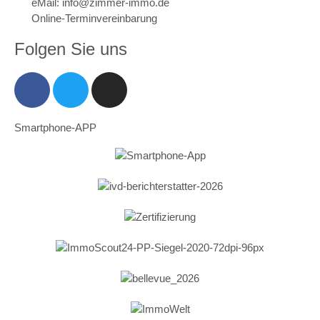
eMail: info@zimmer-immo.de
Online-Terminvereinbarung
Folgen Sie uns
Smartphone-APP