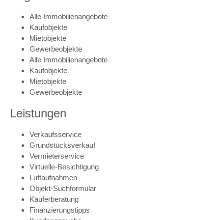
Alle Immobilienangebote
Kaufobjekte
Mietobjekte
Gewerbeobjekte
Alle Immobilienangebote
Kaufobjekte
Mietobjekte
Gewerbeobjekte
Leistungen
Verkaufsservice
Grundstücksverkauf
Vermieterservice
Virtuelle-Besichtigung
Luftaufnahmen
Objekt-Suchformular
Käuferberatung
Finanzierungstipps