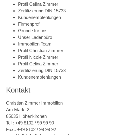
Profil Celina Zimmer
Zertifizierung DIN 15733
Kundenempfehlungen
Firmenprofil
Gründe für uns
Unser Ladenbüro
Immobilien Team
Profil Christian Zimmer
Profil Nicole Zimmer
Profil Celina Zimmer
Zertifizierung DIN 15733
Kundenempfehlungen
Kontakt
Christian Zimmer Immobilien
Am Markt 2
85635 Höhenkirchen
Tel.: +49 8102 / 99 99 90
Fax.: +49 8102 / 99 99 92