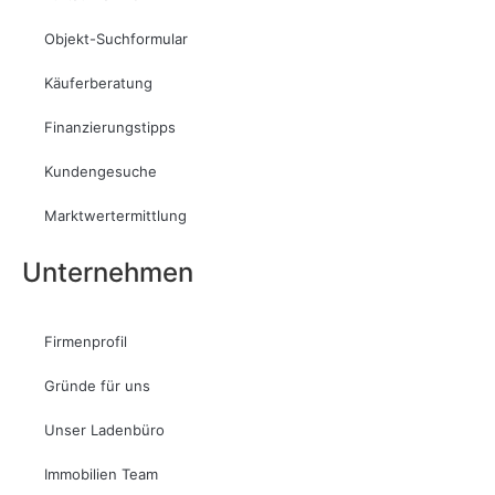
Objekt-Suchformular
Käuferberatung
Finanzierungstipps
Kundengesuche
Marktwertermittlung
Unternehmen
Firmenprofil
Gründe für uns
Unser Ladenbüro
Immobilien Team