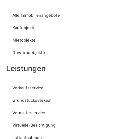
Alle Immobilienangebote
Kaufobjekte
Mietobjekte
Gewerbeobjekte
Leistungen
Verkaufsservice
Grundstücksverkauf
Vermieterservice
Virtuelle-Besichtigung
Luftaufnahmen