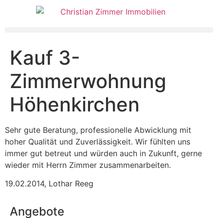
Kauf 3-
Zimmerwohnung
Höhenkirchen
Sehr gute Beratung, professionelle Abwicklung mit
hoher Qualität und Zuverlässigkeit. Wir fühlten uns
immer gut betreut und würden auch in Zukunft, gerne
wieder mit Herrn Zimmer zusammenarbeiten.
19.02.2014
,
Lothar Reeg
Angebote