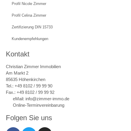
Profil Nicole Zimmer
Profil Celina Zimmer
Zertifizierung DIN 15733
Kundenempfehlungen
Kontakt
Christian Zimmer Immobilien
Am Markt 2
85635 Höhenkirchen
Tel.: +49 8102 / 99 99 90
Fax.: +49 8102 / 99 99 92
eMail: info@zimmer-immo.de
Online-Terminvereinbarung
Folgen Sie uns