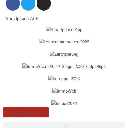
Smartphone-APP
Vertrag widerrufen