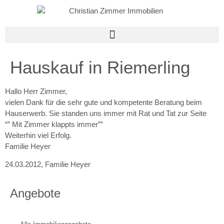
Hauskauf in Riemerling
Hallo Herr Zimmer,
vielen Dank für die sehr gute und kompetente Beratung beim
Hauserwerb. Sie standen uns immer mit Rat und Tat zur Seite
“” Mit Zimmer klappts immer””
Weiterhin viel Erfolg.
Familie Heyer
24.03.2012
,
Familie Heyer
Angebote