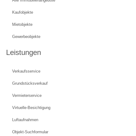
Alle Immobilienangebote
Kaufobjekte
Mietobjekte
Gewerbeobjekte
Leistungen
Verkaufsservice
Grundstücksverkauf
Vermieterservice
Virtuelle-Besichtigung
Luftaufnahmen
Objekt-Suchformular