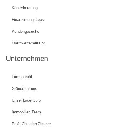
Käuferberatung
Finanzierungstipps
Kundengesuche
Marktwertermittlung
Unternehmen
Firmenprofil
Gründe für uns
Unser Ladenbüro
Immobilien Team
Profil Christian Zimmer