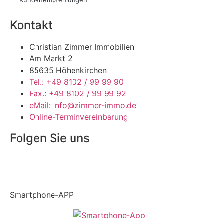
Kundenempfehlungen
Kontakt
Christian Zimmer Immobilien
Am Markt 2
85635 Höhenkirchen
Tel.: +49 8102 / 99 99 90
Fax.: +49 8102 / 99 99 92
eMail: info@zimmer-immo.de
Online-Terminvereinbarung
Folgen Sie uns
Smartphone-APP