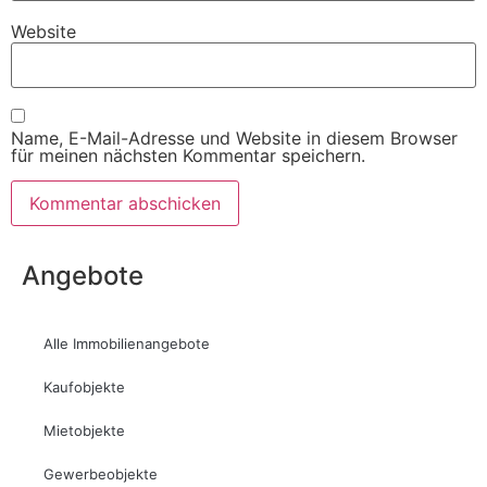
Website
Name, E-Mail-Adresse und Website in diesem Browser
für meinen nächsten Kommentar speichern.
Angebote
Alle Immobilienangebote
Kaufobjekte
Mietobjekte
Gewerbeobjekte