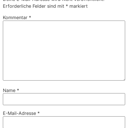
Erforderliche Felder sind mit
*
markiert
Kommentar
*
Name
*
E-Mail-Adresse
*