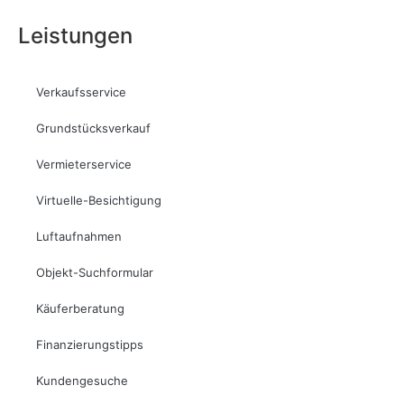
Leistungen
Verkaufsservice
Grundstücksverkauf
Vermieterservice
Virtuelle-Besichtigung
Luftaufnahmen
Objekt-Suchformular
Käuferberatung
Finanzierungstipps
Kundengesuche