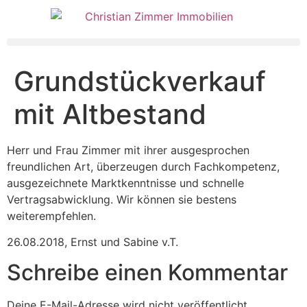
Grundstückverkauf
mit Altbestand
Herr und Frau Zimmer mit ihrer ausgesprochen
freundlichen Art, überzeugen durch Fachkompetenz,
ausgezeichnete Marktkenntnisse und schnelle
Vertragsabwicklung. Wir können sie bestens
weiterempfehlen.
26.08.2018
,
Ernst und Sabine v.T.
Schreibe einen Kommentar
Deine E-Mail-Adresse wird nicht veröffentlicht.