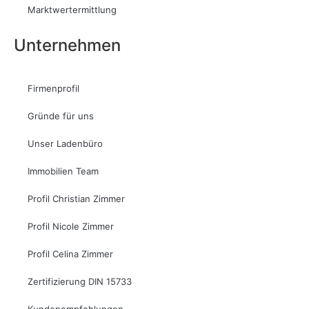
Marktwertermittlung
Unternehmen
Firmenprofil
Gründe für uns
Unser Ladenbüro
Immobilien Team
Profil Christian Zimmer
Profil Nicole Zimmer
Profil Celina Zimmer
Zertifizierung DIN 15733