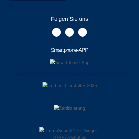
Folgen Sie uns
Smartphone-APP