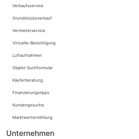
Verkaufsservice
Grundstücksverkauf
Vermieterservice
Virtuelle-Besichtigung
Luftaufnahmen
Objekt-Suchformular
Käuferberatung
Finanzierungstipps
Kundengesuche
Marktwertermittlung
Unternehmen