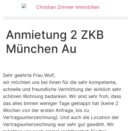
Anmietung 2 ZKB
München Au
Sehr geehrte Frau Wolf,
wir möchten uns bei Ihnen für die sehr kompetente,
schnelle und freundliche Vermittlung der wirklich sehr
schönen Wohnung bedanken. Wir sind sehr froh, dass
das alles binnen weniger Tage geklappt hat (keine 2
Wochen von der ersten Anfrage, bis zu
Vertragsunterzeichnung). Und auch die Location der
Vertragsunterzeichnung war sehr gut gewählt. Wir