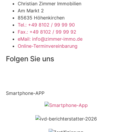
Christian Zimmer Immobilien
Am Markt 2
85635 Höhenkirchen
Tel.: +49 8102 / 99 99 90
Fax.: +49 8102 / 99 99 92
eMail: info@zimmer-immo.de
Online-Terminvereinbarung
Folgen Sie uns
Smartphone-APP