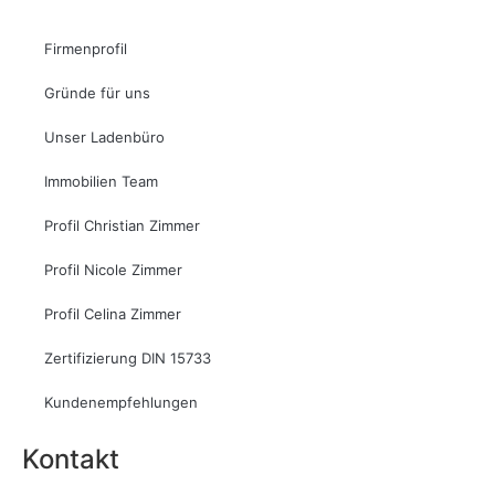
Firmenprofil
Gründe für uns
Unser Ladenbüro
Immobilien Team
Profil Christian Zimmer
Profil Nicole Zimmer
Profil Celina Zimmer
Zertifizierung DIN 15733
Kundenempfehlungen
Kontakt