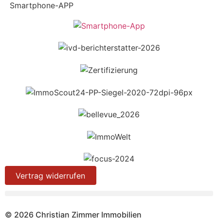
Smartphone-APP
Vertrag widerrufen
© 2026 Christian Zimmer Immobilien