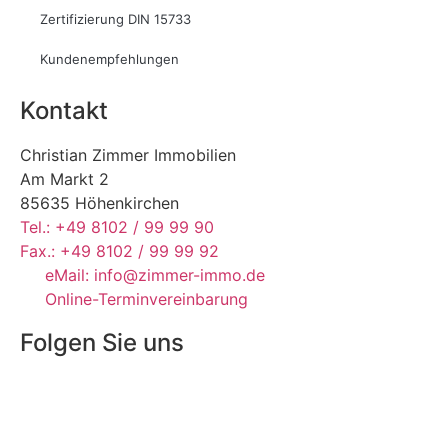
Zertifizierung DIN 15733
Kundenempfehlungen
Kontakt
Christian Zimmer Immobilien
Am Markt 2
85635 Höhenkirchen
Tel.: +49 8102 / 99 99 90
Fax.: +49 8102 / 99 99 92
eMail: info@zimmer-immo.de
Online-Terminvereinbarung
Folgen Sie uns