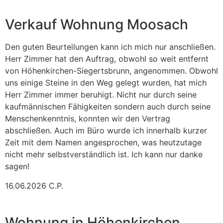
Verkauf Wohnung Moosach
Den guten Beurteilungen kann ich mich nur anschließen.
Herr Zimmer hat den Auftrag, obwohl so weit entfernt
von Höhenkirchen-Siegertsbrunn, angenommen. Obwohl
uns einige Steine in den Weg gelegt wurden, hat mich
Herr Zimmer immer beruhigt. Nicht nur durch seine
kaufmännischen Fähigkeiten sondern auch durch seine
Menschenkenntnis, konnten wir den Vertrag
abschließen. Auch im Büro wurde ich innerhalb kurzer
Zeit mit dem Namen angesprochen, was heutzutage
nicht mehr selbstverständlich ist. Ich kann nur danke
sagen!
16.06.2026 C.P.
Wohnung in Höhenkirchen