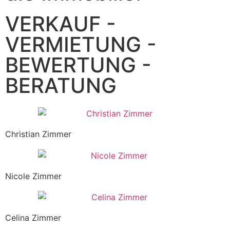
VERKAUF -
VERMIETUNG -
BEWERTUNG -
BERATUNG​
Christian Zimmer
Nicole Zimmer
Celina Zimmer