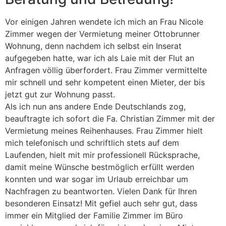
Vor einigen Jahren wendete ich mich an Frau Nicole
Zimmer wegen der Vermietung meiner Ottobrunner
Wohnung, denn nachdem ich selbst ein Inserat
aufgegeben hatte, war ich als Laie mit der Flut an
Anfragen völlig überfordert. Frau Zimmer vermittelte
mir schnell und sehr kompetent einen Mieter, der bis
jetzt gut zur Wohnung passt.
Als ich nun ans andere Ende Deutschlands zog,
beauftragte ich sofort die Fa. Christian Zimmer mit der
Vermietung meines Reihenhauses. Frau Zimmer hielt
mich telefonisch und schriftlich stets auf dem
Laufenden, hielt mit mir professionell Rücksprache,
damit meine Wünsche bestmöglich erfüllt werden
konnten und war sogar im Urlaub erreichbar um
Nachfragen zu beantworten. Vielen Dank für Ihren
besonderen Einsatz! Mit gefiel auch sehr gut, dass
immer ein Mitglied der Familie Zimmer im Büro