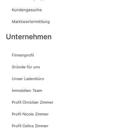
Kundengesuche
Marktwertermittlung
Unternehmen
Firmenprofil
Gründe für uns
Unser Ladenbüro
Immobilien Team
Profil Christian Zimmer
Profil Nicole Zimmer
Profil Celina Zimmer