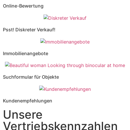
Online-Bewertung
Psst! Diskreter Verkauf!
Immobilienangebote
Suchformular für Objekte
Kundenempfehlungen
Unsere
Vertriebskennzahlen