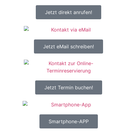
Jetzt direkt anrufen!
Jetzt eMail schreiben!
Jetzt Termin buchen!
Smartphone-APP