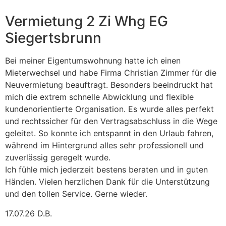
Vermietung 2 Zi Whg EG
Siegertsbrunn
Bei meiner Eigentumswohnung hatte ich einen
Mieterwechsel und habe Firma Christian Zimmer für die
Neuvermietung beauftragt. Besonders beeindruckt hat
mich die extrem schnelle Abwicklung und flexible
kundenorientierte Organisation. Es wurde alles perfekt
und rechtssicher für den Vertragsabschluss in die Wege
geleitet. So konnte ich entspannt in den Urlaub fahren,
während im Hintergrund alles sehr professionell und
zuverlässig geregelt wurde.
Ich fühle mich jederzeit bestens beraten und in guten
Händen. Vielen herzlichen Dank für die Unterstützung
und den tollen Service. Gerne wieder.
17.07.26 D.B.