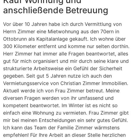
anschließende Betreuung
Vor über 10 Jahren habe ich durch Vermittlung von
Herrn Zimmer eine Mietwohnung aus den 70ern in
Ottobrunn als Kapitalanlage gekauft. Ich wohne über
300 Kilometer entfernt und komme nur selten dorthin.
Herr Zimmer hat immer alle Fragen beantwortet, alles
gut für mich organisiert und mir durch seine klare und
strukturierte Arbeitsweise ein Gefühl der Sicherheit
gegeben. Seit gut 5 Jahren nutze ich auch den
Vermietungsservice von Christian Zimmer Immobilien.
Aktuell werde ich von Frau Zimmer betreut. Meine
diversen Fragen werden von ihr umfassend und
kompetent beantwortet. Im Winter ist es nicht so
einfach eine Wohnung zu vermieten. Frau Zimmer gibt
mir bei meinen Entscheidungen ein sehr gutes Gefühl.
Ich kann das Team der Familie Zimmer wärmstens
empfehlen! Für Ihre Arbeit an dieser Stelle herzlichen