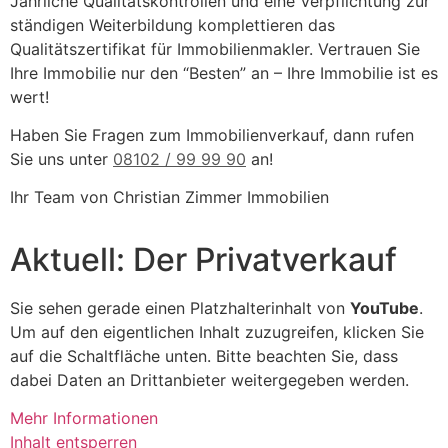
Jährliche Qualitätskontrollen und eine Verpflichtung zur
ständigen Weiterbildung komplettieren das
Qualitätszertifikat für Immobilienmakler. Vertrauen Sie
Ihre Immobilie nur den “Besten” an – Ihre Immobilie ist es
wert!
Haben Sie Fragen zum Immobilienverkauf, dann rufen
Sie uns unter
08102 / 99 99 90
an!
Ihr Team von Christian Zimmer Immobilien
Aktuell: Der Privatverkauf
Sie sehen gerade einen Platzhalterinhalt von
YouTube
.
Um auf den eigentlichen Inhalt zuzugreifen, klicken Sie
auf die Schaltfläche unten. Bitte beachten Sie, dass
dabei Daten an Drittanbieter weitergegeben werden.
Mehr Informationen
Inhalt entsperren