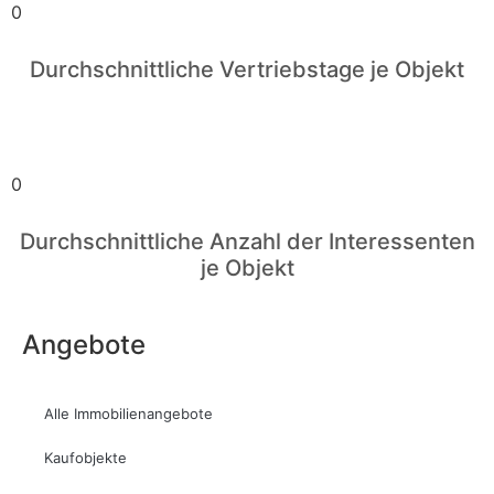
0
Durchschnittliche Vertriebstage je Objekt
0
Durchschnittliche Anzahl der Interessenten
je Objekt
Angebote
Alle Immobilienangebote
Kaufobjekte