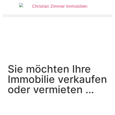
Sie möchten Ihre
Immobilie verkaufen
oder vermieten ...