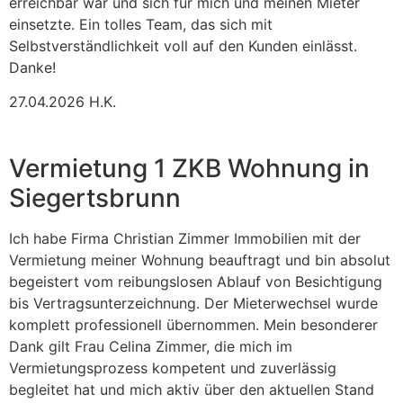
erreichbar war und sich für mich und meinen Mieter
einsetzte. Ein tolles Team, das sich mit
Selbstverständlichkeit voll auf den Kunden einlässt.
Danke!
27.04.2026 H.K.
Vermietung 1 ZKB Wohnung in
Siegertsbrunn
Ich habe Firma Christian Zimmer Immobilien mit der
Vermietung meiner Wohnung beauftragt und bin absolut
begeistert vom reibungslosen Ablauf von Besichtigung
bis Vertragsunterzeichnung. Der Mieterwechsel wurde
komplett professionell übernommen. Mein besonderer
Dank gilt Frau Celina Zimmer, die mich im
Vermietungsprozess kompetent und zuverlässig
begleitet hat und mich aktiv über den aktuellen Stand