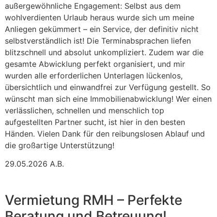
außergewöhnliche Engagement: Selbst aus dem
wohlverdienten Urlaub heraus wurde sich um meine
Anliegen gekümmert – ein Service, der definitiv nicht
selbstverständlich ist! Die Terminabsprachen liefen
blitzschnell und absolut unkompliziert. Zudem war die
gesamte Abwicklung perfekt organisiert, und mir
wurden alle erforderlichen Unterlagen lückenlos,
übersichtlich und einwandfrei zur Verfügung gestellt. So
wünscht man sich eine Immobilienabwicklung! Wer einen
verlässlichen, schnellen und menschlich top
aufgestellten Partner sucht, ist hier in den besten
Händen. Vielen Dank für den reibungslosen Ablauf und
die großartige Unterstützung!
29.05.2026 A.B.
Vermietung RMH – Perfekte
Beratung und Betreuung!