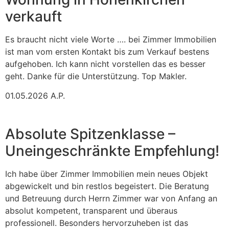
verkauft
Es braucht nicht viele Worte …. bei Zimmer Immobilien
ist man vom ersten Kontakt bis zum Verkauf bestens
aufgehoben. Ich kann nicht vorstellen das es besser
geht. Danke für die Unterstützung. Top Makler.
01.05.2026 A.P.
Absolute Spitzenklasse –
Uneingeschränkte Empfehlung!
Ich habe über Zimmer Immobilien mein neues Objekt
abgewickelt und bin restlos begeistert. Die Beratung
und Betreuung durch Herrn Zimmer war von Anfang an
absolut kompetent, transparent und überaus
professionell. Besonders hervorzuheben ist das