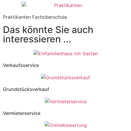
Praktikanten Fachoberschule
Das könnte Sie auch
interessieren ...
Verkaufsservice
Grundstücksverkauf
Vermieterservice