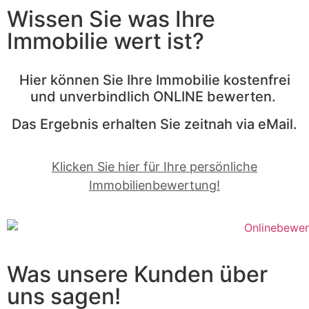
Wissen Sie was Ihre
Immobilie wert ist?
Hier können Sie Ihre Immobilie kostenfrei
und unverbindlich ONLINE bewerten.
Das Ergebnis erhalten Sie zeitnah via eMail.
Klicken Sie hier für Ihre persönliche
Immobilienbewertung!
Was unsere Kunden über
uns sagen!