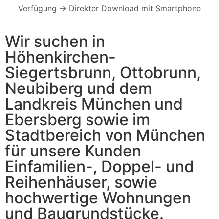
Verfügung ->
Direkter Download mit Smartphone
Wir suchen in
Höhenkirchen-
Siegertsbrunn, Ottobrunn,
Neubiberg und dem
Landkreis München und
Ebersberg sowie im
Stadtbereich von München
für unsere Kunden
Einfamilien-, Doppel- und
Reihenhäuser, sowie
hochwertige Wohnungen
und Baugrundstücke.