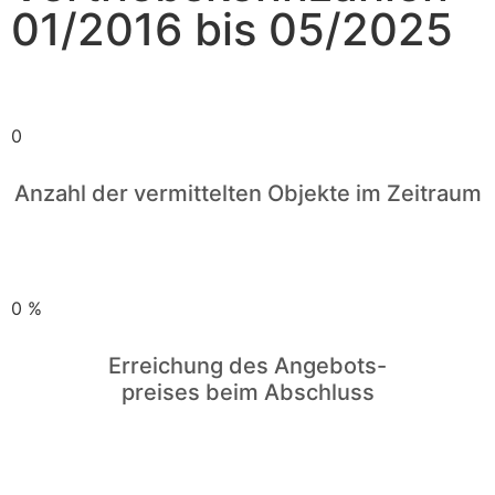
01/2016 bis 05/2025
0
Anzahl der vermittelten Objekte im Zeitraum
0
%
Erreichung des Angebots-
preises beim Abschluss