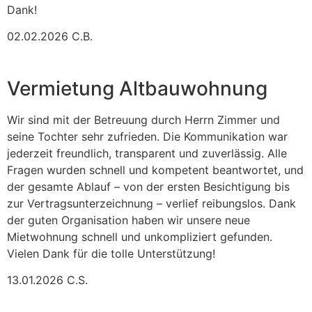
Dank!
02.02.2026 C.B.
Vermietung Altbauwohnung
Wir sind mit der Betreuung durch Herrn Zimmer und
seine Tochter sehr zufrieden. Die Kommunikation war
jederzeit freundlich, transparent und zuverlässig. Alle
Fragen wurden schnell und kompetent beantwortet, und
der gesamte Ablauf – von der ersten Besichtigung bis
zur Vertragsunterzeichnung – verlief reibungslos. Dank
der guten Organisation haben wir unsere neue
Mietwohnung schnell und unkompliziert gefunden.
Vielen Dank für die tolle Unterstützung!
13.01.2026 C.S.