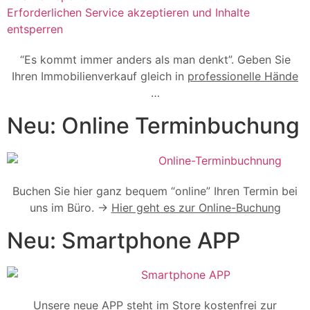
Erforderlichen Service akzeptieren und Inhalte
entsperren
“Es kommt immer anders als man denkt”. Geben Sie
Ihren Immobilienverkauf gleich in
professionelle Hände
…
Neu: Online Terminbuchung
Buchen Sie hier ganz bequem “online” Ihren Termin bei
uns im Büro. ->
Hier geht es zur Online-Buchung
Neu: Smartphone APP
Unsere neue APP steht im Store kostenfrei zur