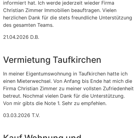
informiert hat. Ich werde jederzeit wieder Firma
Christian Zimmer Immobilien beauftragen. Vielen
herzlichen Dank für die stets freundliche Unterstützung
des gesamten Teams.
21.04.2026 D.B.
Vermietung Taufkirchen
In meiner Eigentumswohnung in Taufkirchen hatte ich
einen Mieterwechsel. Von Anfang bis Ende hat mich die
Firma Christian Zimmer zu meiner vollsten Zufriedenheit
betreut. Nochmal vielen Dank für die Unterstützung.
Von mir gibts die Note 1. Sehr zu empfehlen.
03.03.2026 T.V.
Kauf Wohnung und