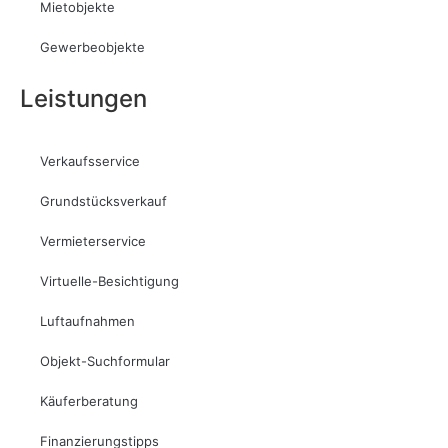
Mietobjekte
Gewerbeobjekte
Leistungen
Verkaufsservice
Grundstücksverkauf
Vermieterservice
Virtuelle-Besichtigung
Luftaufnahmen
Objekt-Suchformular
Käuferberatung
Finanzierungstipps