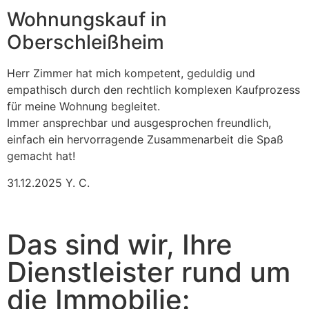
Wohnungskauf in
Oberschleißheim
Herr Zimmer hat mich kompetent, geduldig und
empathisch durch den rechtlich komplexen Kaufprozess
für meine Wohnung begleitet.
Immer ansprechbar und ausgesprochen freundlich,
einfach ein hervorragende Zusammenarbeit die Spaß
gemacht hat!
31.12.2025 Y. C.
Das sind wir, Ihre
Dienstleister rund um
die Immobilie: