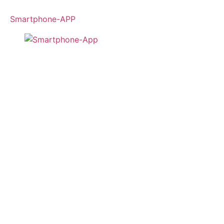
Smartphone-APP