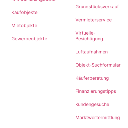
Grundstücksverkauf
Kaufobjekte
Vermieterservice
Mietobjekte
Virtuelle-
Gewerbeobjekte
Besichtigung
Luftaufnahmen
Objekt-Suchformular
Käuferberatung
Finanzierungstipps
Kundengesuche
Marktwertermittlung