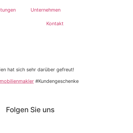
stungen
Unternehmen
Kontakt
n hat sich sehr darüber gefreut!
mobilienmakler
#Kundengeschenke
Folgen Sie uns