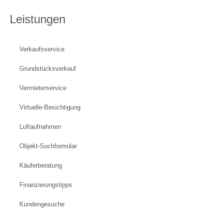
Leistungen
Verkaufsservice
Grundstücksverkauf
Vermieterservice
Virtuelle-Besichtigung
Luftaufnahmen
Objekt-Suchformular
Käuferberatung
Finanzierungstipps
Kundengesuche