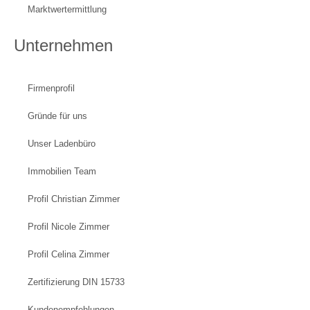
Marktwertermittlung
Unternehmen
Firmenprofil
Gründe für uns
Unser Ladenbüro
Immobilien Team
Profil Christian Zimmer
Profil Nicole Zimmer
Profil Celina Zimmer
Zertifizierung DIN 15733
Kundenempfehlungen