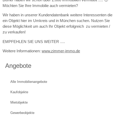
Möchten Sie Ihre Immobilie auch vermieten?
Wir haben in unserer Kundendatenbank weitere Interessenten die
ein Objekt hier im Umkreis und in München suchen. Nutzen Sie
diese Möglichkeit um auch Ihr Objekt erfolgreich zu vermieten /
zu verkaufen!
EMPFEHLEN SIE UNS WEITER ….
Weitere Informationen:
www.zimmer-immo.de
Angebote
Alle Immobilienangebote
Kaufobjekte
Mietobjekte
Gewerbeobjekte