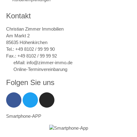
Kontakt
Christian Zimmer Immobilien
Am Markt 2
85635 Höhenkirchen
Tel.: +49 8102 / 99 99 90
Fax.: +49 8102 / 99 99 92
eMail: info@zimmer-immo.de
Online-Terminvereinbarung
Folgen Sie uns
Smartphone-APP