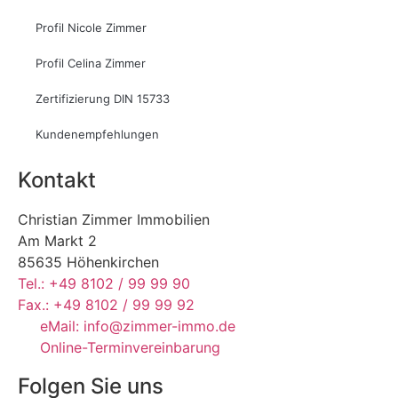
Profil Nicole Zimmer
Profil Celina Zimmer
Zertifizierung DIN 15733
Kundenempfehlungen
Kontakt
Christian Zimmer Immobilien
Am Markt 2
85635 Höhenkirchen
Tel.: +49 8102 / 99 99 90
Fax.: +49 8102 / 99 99 92
eMail: info@zimmer-immo.de
Online-Terminvereinbarung
Folgen Sie uns