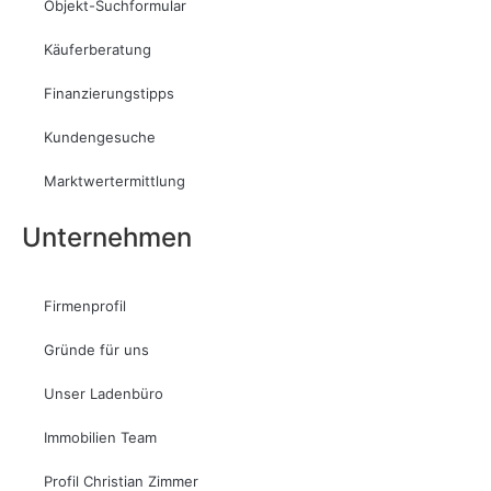
Objekt-Suchformular
Käuferberatung
Finanzierungstipps
Kundengesuche
Marktwertermittlung
Unternehmen
Firmenprofil
Gründe für uns
Unser Ladenbüro
Immobilien Team
Profil Christian Zimmer