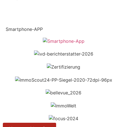
Smartphone-APP