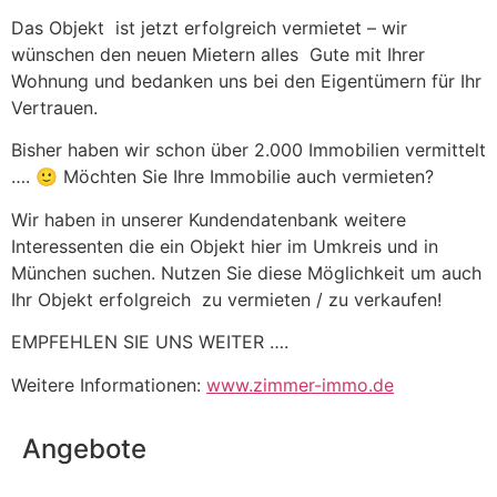
Das Objekt ist jetzt erfolgreich vermietet – wir
wünschen den neuen Mietern alles Gute mit Ihrer
Wohnung und bedanken uns bei den Eigentümern für Ihr
Vertrauen.
Bisher haben wir schon über 2.000 Immobilien vermittelt
…. 🙂 Möchten Sie Ihre Immobilie auch vermieten?
Wir haben in unserer Kundendatenbank weitere
Interessenten die ein Objekt hier im Umkreis und in
München suchen. Nutzen Sie diese Möglichkeit um auch
Ihr Objekt erfolgreich zu vermieten / zu verkaufen!
EMPFEHLEN SIE UNS WEITER ….
Weitere Informationen:
www.zimmer-immo.de
Angebote