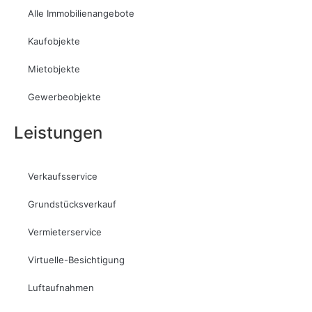
Alle Immobilienangebote
Kaufobjekte
Mietobjekte
Gewerbeobjekte
Leistungen
Verkaufsservice
Grundstücksverkauf
Vermieterservice
Virtuelle-Besichtigung
Luftaufnahmen