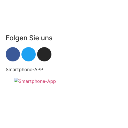
Folgen Sie uns
Smartphone-APP