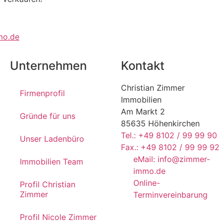
mo.de
Unternehmen
Kontakt
Christian Zimmer
Firmenprofil
Immobilien
Am Markt 2
Gründe für uns
85635 Höhenkirchen
Tel.: +49 8102 / 99 99 90
Unser Ladenbüro
Fax.: +49 8102 / 99 99 92
eMail: info@zimmer-
Immobilien Team
immo.de
Online-
Profil Christian
Zimmer
Terminvereinbarung
Profil Nicole Zimmer