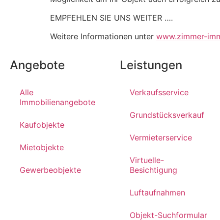
EMPFEHLEN SIE UNS WEITER ….
Weitere Informationen unter
www.zimmer-im
Angebote
Leistungen
Alle
Verkaufsservice
Immobilienangebote
Grundstücksverkauf
Kaufobjekte
Vermieterservice
Mietobjekte
Virtuelle-
Gewerbeobjekte
Besichtigung
Luftaufnahmen
Objekt-Suchformular