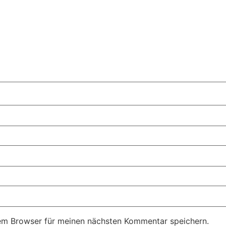
em Browser für meinen nächsten Kommentar speichern.