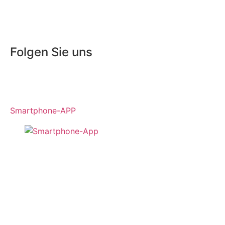
Folgen Sie uns
Smartphone-APP