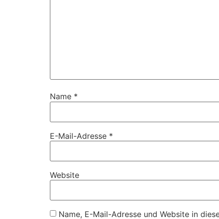
Name
*
E-Mail-Adresse
*
Website
Name, E-Mail-Adresse und Website in dies