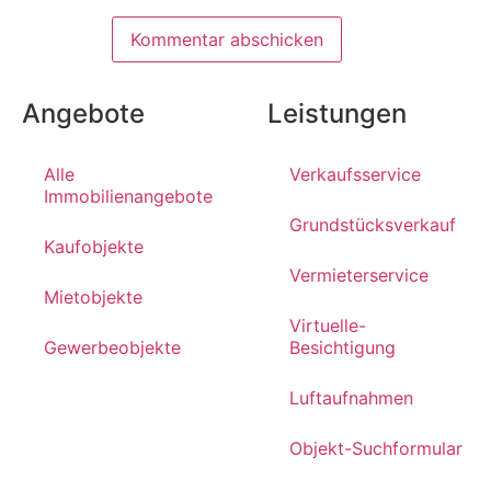
Angebote
Leistungen
Alle
Verkaufsservice
Immobilienangebote
Grundstücksverkauf
Kaufobjekte
Vermieterservice
Mietobjekte
Virtuelle-
Gewerbeobjekte
Besichtigung
Luftaufnahmen
Objekt-Suchformular