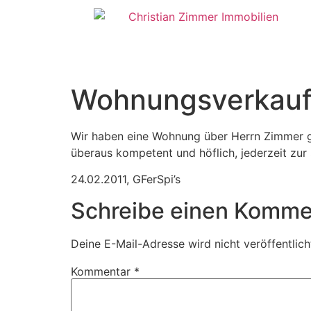
Wohnungsverkau
Wir haben eine Wohnung über Herrn Zimmer g
überaus kompetent und höflich, jederzeit zur 
24.02.2011
,
GFerSpi’s
Schreibe einen Komme
Deine E-Mail-Adresse wird nicht veröffentlich
Kommentar
*