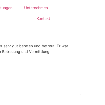
stungen
Unternehmen
Kontakt
sehr gut beraten und betreut. Er war
en Betreuung und Vermittlung!