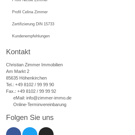
Profil Celina Zimmer
Zertifizierung DIN 15733
Kundenempfehlungen
Kontakt
Christian Zimmer Immobilien
Am Markt 2
85635 Höhenkirchen
Tel.: +49 8102 / 99 99 90
Fax.: +49 8102 / 99 99 92
eMail: info@zimmer-immo.de
Online-Terminvereinbarung
Folgen Sie uns