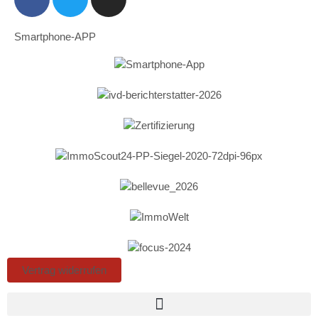
Smartphone-APP
Vertrag widerrufen