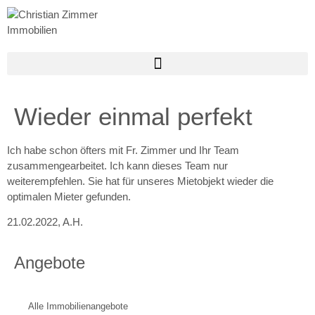
Wieder einmal perfekt
Ich habe schon öfters mit Fr. Zimmer und Ihr Team
zusammengearbeitet. Ich kann dieses Team nur
weiterempfehlen. Sie hat für unseres Mietobjekt wieder die
optimalen Mieter gefunden.
21.02.2022, A.H.
Angebote
Alle Immobilienangebote