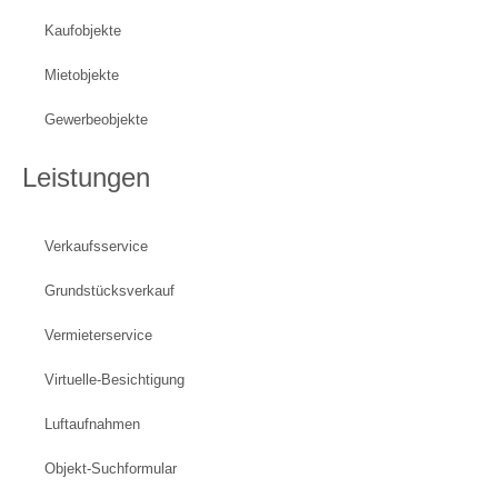
Kaufobjekte
Mietobjekte
Gewerbeobjekte
Leistungen
Verkaufsservice
Grundstücksverkauf
Vermieterservice
Virtuelle-Besichtigung
Luftaufnahmen
Objekt-Suchformular