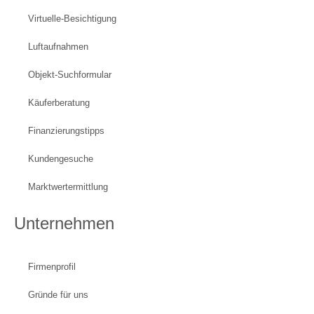
Virtuelle-Besichtigung
Luftaufnahmen
Objekt-Suchformular
Käuferberatung
Finanzierungstipps
Kundengesuche
Marktwertermittlung
Unternehmen
Firmenprofil
Gründe für uns