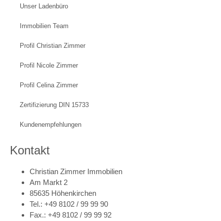
Unser Ladenbüro
Immobilien Team
Profil Christian Zimmer
Profil Nicole Zimmer
Profil Celina Zimmer
Zertifizierung DIN 15733
Kundenempfehlungen
Kontakt
Christian Zimmer Immobilien
Am Markt 2
85635 Höhenkirchen
Tel.: +49 8102 / 99 99 90
Fax.: +49 8102 / 99 99 92