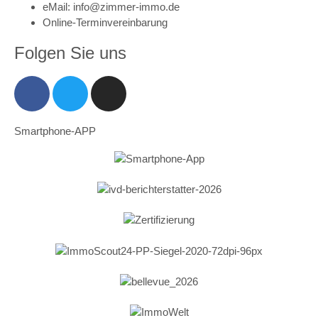
eMail: info@zimmer-immo.de
Online-Terminvereinbarung
Folgen Sie uns
Smartphone-APP