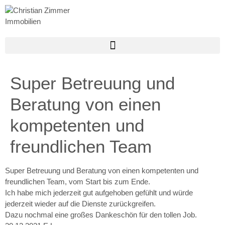
Super Betreuung und
Beratung von einen
kompetenten und
freundlichen Team
Super Betreuung und Beratung von einen kompetenten und
freundlichen Team, vom Start bis zum Ende.
Ich habe mich jederzeit gut aufgehoben gefühlt und würde
jederzeit wieder auf die Dienste zurückgreifen.
Dazu nochmal eine großes Dankeschön für den tollen Job.