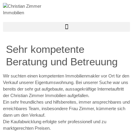
Sehr kompetente
Beratung und Betreuung
Wir suchten einen kompetenten Immobilienmakler vor Ort für den
Verkauf unserer Eigentumswohnung. Bei unserer Suche war uns
bereits der sehr gut aufgebaute, aussagekräftige Internetauftritt
der Christian Zimmer Immobilien aufgefallen.
Ein sehr freundliches und hilfsbereites, immer ansprechbares und
erreichbares Team, insbesondere Frau Zimmer, kümmerte sich
dann um den Verkauf.
Die Kaufabwicklung erfolgte sehr professionell und zu
marktgerechten Preisen.