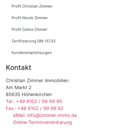
Profil Christian Zimmer
Profil Nicole Zimmer
Profil Celina Zimmer
Zertifizierung DIN 15733
Kundenempfehlungen
Kontakt
Christian Zimmer Immobilien
Am Markt 2
85635 Höhenkirchen
Tel.: +49 8102 / 99 99 90
Fax.: +49 8102 / 99 99 92
eMail: info@zimmer-immo.de
Online-Terminvereinbarung