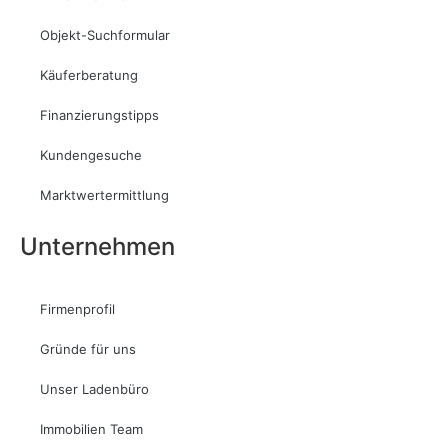
Objekt-Suchformular
Käuferberatung
Finanzierungstipps
Kundengesuche
Marktwertermittlung
Unternehmen
Firmenprofil
Gründe für uns
Unser Ladenbüro
Immobilien Team