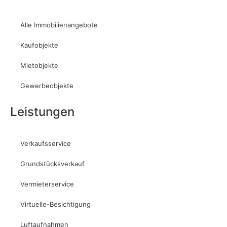
Alle Immobilienangebote
Kaufobjekte
Mietobjekte
Gewerbeobjekte
Leistungen
Verkaufsservice
Grundstücksverkauf
Vermieterservice
Virtuelle-Besichtigung
Luftaufnahmen