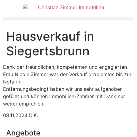
Hausverkauf in
Siegertsbrunn
Dank der freundlichen, kompetenten und engagierten
Frau Nicole Zimmer war der Verkauf problemlos bis zur
Notarin.
Entfernungsbedingt haben wir uns sehr aufgehoben
gefühlt und können Immobilien-Zimmer mit Dank nur
weiter empfehlen.
08.11.2024 D.K.
Angebote