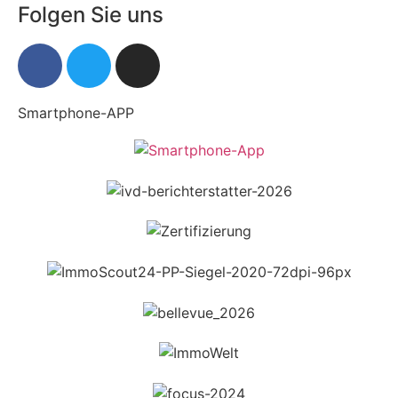
Folgen Sie uns
Smartphone-APP