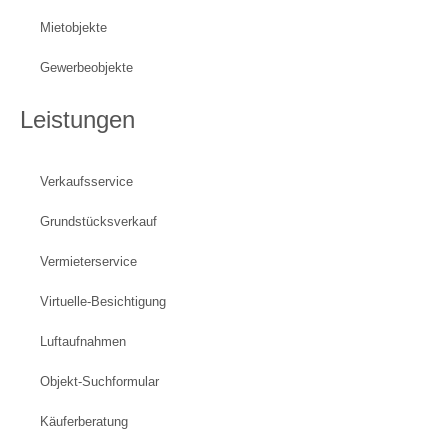
Mietobjekte
Gewerbeobjekte
Leistungen
Verkaufsservice
Grundstücksverkauf
Vermieterservice
Virtuelle-Besichtigung
Luftaufnahmen
Objekt-Suchformular
Käuferberatung