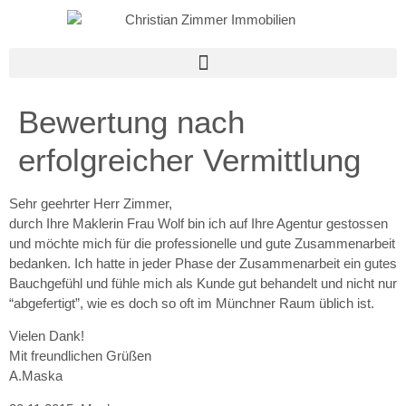
Bewertung nach
erfolgreicher Vermittlung
Sehr geehrter Herr Zimmer,
durch Ihre Maklerin Frau Wolf bin ich auf Ihre Agentur gestossen
und möchte mich für die professionelle und gute Zusammenarbeit
bedanken. Ich hatte in jeder Phase der Zusammenarbeit ein gutes
Bauchgefühl und fühle mich als Kunde gut behandelt und nicht nur
“abgefertigt”, wie es doch so oft im Münchner Raum üblich ist.
Vielen Dank!
Mit freundlichen Grüßen
A.Maska