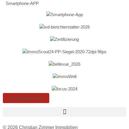
Smartphone-APP
Vertrag widerrufen
© 2026 Christian Zimmer Immobilien