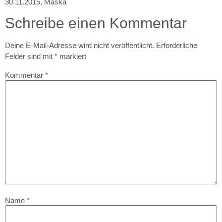
30.11.2015
,
Maska
Schreibe einen Kommentar
Deine E-Mail-Adresse wird nicht veröffentlicht.
Erforderliche
Felder sind mit
*
markiert
Kommentar
*
Name
*