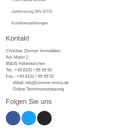
Zertifizierung DIN 15733
Kundenempfehlungen
Kontakt
Christian Zimmer Immobilien
Am Markt 2
85635 Höhenkirchen
Tel.: +49 8102 / 99 99 90
Fax.: +49 8102 / 99 99 92
eMail: info@zimmer-immo.de
Online-Terminvereinbarung
Folgen Sie uns