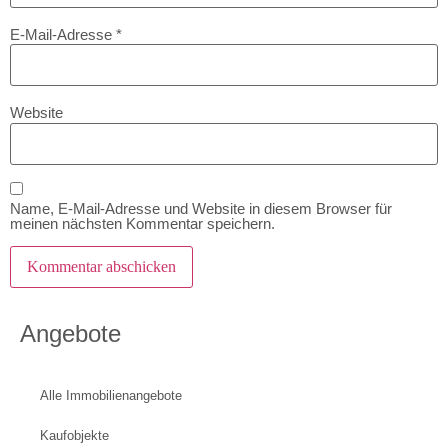
E-Mail-Adresse
*
Website
Name, E-Mail-Adresse und Website in diesem Browser für
meinen nächsten Kommentar speichern.
Angebote
Alle Immobilienangebote
Kaufobjekte