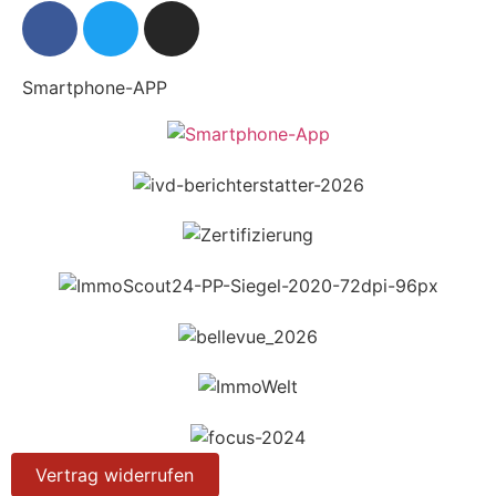
Smartphone-APP
Vertrag widerrufen