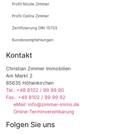
Profil Nicole Zimmer
Profil Celina Zimmer
Zertifizierung DIN 15733
Kundenempfehlungen
Kontakt
Christian Zimmer Immobilien
Am Markt 2
85635 Höhenkirchen
Tel.: +49 8102 / 99 99 90
Fax.: +49 8102 / 99 99 92
eMail: info@zimmer-immo.de
Online-Terminvereinbarung
Folgen Sie uns