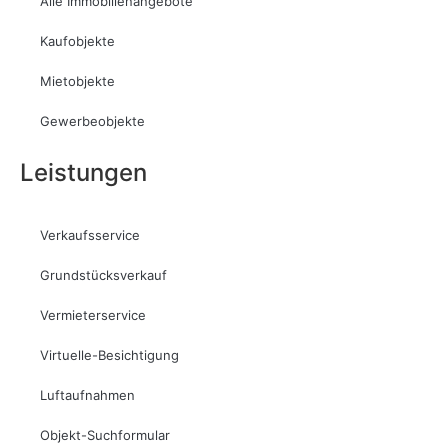
Alle Immobilienangebote
Kaufobjekte
Mietobjekte
Gewerbeobjekte
Leistungen
Verkaufsservice
Grundstücksverkauf
Vermieterservice
Virtuelle-Besichtigung
Luftaufnahmen
Objekt-Suchformular