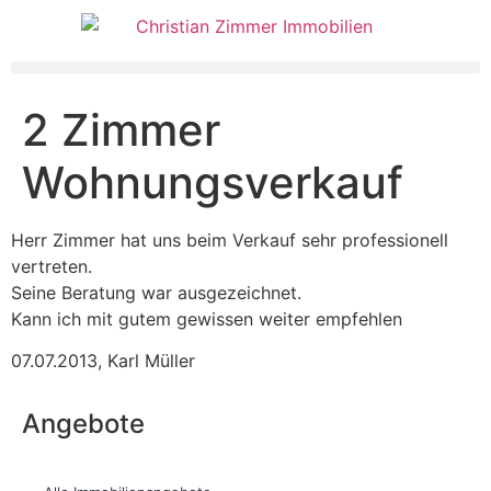
2 Zimmer
Wohnungsverkauf
Herr Zimmer hat uns beim Verkauf sehr professionell
vertreten.
Seine Beratung war ausgezeichnet.
Kann ich mit gutem gewissen weiter empfehlen
07.07.2013
,
Karl Müller
Angebote