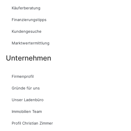
Käuferberatung
Finanzierungstipps
Kundengesuche
Marktwertermittlung
Unternehmen
Firmenprofil
Gründe für uns
Unser Ladenbüro
Immobilien Team
Profil Christian Zimmer