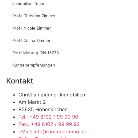
Immobilien Team
Profil Christian Zimmer
Profil Nicole Zimmer
Profil Celina Zimmer
Zertifizierung DIN 15733
Kundenempfehlungen
Kontakt
Christian Zimmer Immobilien
Am Markt 2
85635 Höhenkirchen
Tel.: +49 8102 / 99 99 90
Fax.: +49 8102 / 99 99 92
eMail: info@zimmer-immo.de