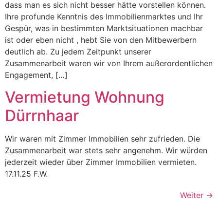
dass man es sich nicht besser hätte vorstellen können.
Ihre profunde Kenntnis des Immobilienmarktes und Ihr
Gespür, was in bestimmten Marktsituationen machbar
ist oder eben nicht , hebt Sie von den Mitbewerbern
deutlich ab. Zu jedem Zeitpunkt unserer
Zusammenarbeit waren wir von Ihrem außerordentlichen
Engagement, […]
Vermietung Wohnung
Dürrnhaar
Wir waren mit Zimmer Immobilien sehr zufrieden. Die
Zusammenarbeit war stets sehr angenehm. Wir würden
jederzeit wieder über Zimmer Immobilien vermieten.
17.11.25 F.W.
Weiter
→