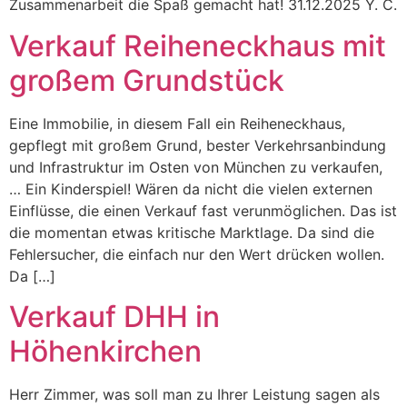
Zusammenarbeit die Spaß gemacht hat! 31.12.2025 Y. C.
Verkauf Reiheneckhaus mit
großem Grundstück
Eine Immobilie, in diesem Fall ein Reiheneckhaus,
gepflegt mit großem Grund, bester Verkehrsanbindung
und Infrastruktur im Osten von München zu verkaufen,
… Ein Kinderspiel! Wären da nicht die vielen externen
Einflüsse, die einen Verkauf fast verunmöglichen. Das ist
die momentan etwas kritische Marktlage. Da sind die
Fehlersucher, die einfach nur den Wert drücken wollen.
Da […]
Verkauf DHH in
Höhenkirchen
Herr Zimmer, was soll man zu Ihrer Leistung sagen als