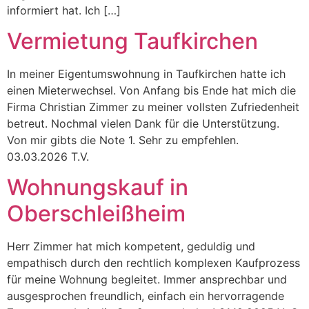
informiert hat. Ich […]
Vermietung Taufkirchen
In meiner Eigentumswohnung in Taufkirchen hatte ich
einen Mieterwechsel. Von Anfang bis Ende hat mich die
Firma Christian Zimmer zu meiner vollsten Zufriedenheit
betreut. Nochmal vielen Dank für die Unterstützung.
Von mir gibts die Note 1. Sehr zu empfehlen.
03.03.2026 T.V.
Wohnungskauf in
Oberschleißheim
Herr Zimmer hat mich kompetent, geduldig und
empathisch durch den rechtlich komplexen Kaufprozess
für meine Wohnung begleitet. Immer ansprechbar und
ausgesprochen freundlich, einfach ein hervorragende