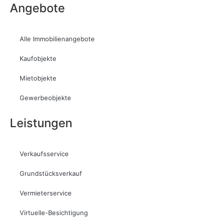
Angebote
Alle Immobilienangebote
Kaufobjekte
Mietobjekte
Gewerbeobjekte
Leistungen
Verkaufsservice
Grundstücksverkauf
Vermieterservice
Virtuelle-Besichtigung