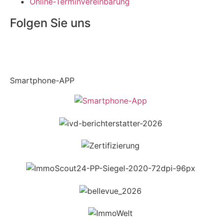
Online-Terminvereinbarung
Folgen Sie uns
Smartphone-APP