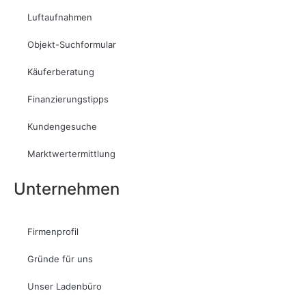
Luftaufnahmen
Objekt-Suchformular
Käuferberatung
Finanzierungstipps
Kundengesuche
Marktwertermittlung
Unternehmen
Firmenprofil
Gründe für uns
Unser Ladenbüro