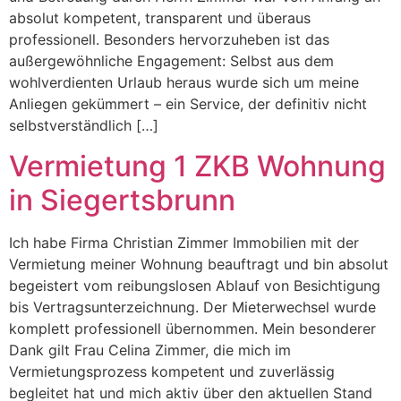
absolut kompetent, transparent und überaus
professionell. Besonders hervorzuheben ist das
außergewöhnliche Engagement: Selbst aus dem
wohlverdienten Urlaub heraus wurde sich um meine
Anliegen gekümmert – ein Service, der definitiv nicht
selbstverständlich […]
Vermietung 1 ZKB Wohnung
in Siegertsbrunn
Ich habe Firma Christian Zimmer Immobilien mit der
Vermietung meiner Wohnung beauftragt und bin absolut
begeistert vom reibungslosen Ablauf von Besichtigung
bis Vertragsunterzeichnung. Der Mieterwechsel wurde
komplett professionell übernommen. Mein besonderer
Dank gilt Frau Celina Zimmer, die mich im
Vermietungsprozess kompetent und zuverlässig
begleitet hat und mich aktiv über den aktuellen Stand