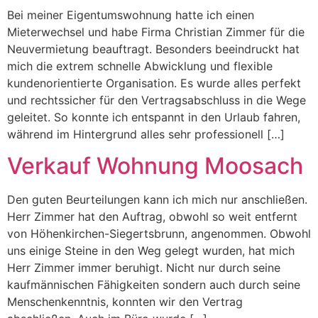
Bei meiner Eigentumswohnung hatte ich einen
Mieterwechsel und habe Firma Christian Zimmer für die
Neuvermietung beauftragt. Besonders beeindruckt hat
mich die extrem schnelle Abwicklung und flexible
kundenorientierte Organisation. Es wurde alles perfekt
und rechtssicher für den Vertragsabschluss in die Wege
geleitet. So konnte ich entspannt in den Urlaub fahren,
während im Hintergrund alles sehr professionell […]
Verkauf Wohnung Moosach
Den guten Beurteilungen kann ich mich nur anschließen.
Herr Zimmer hat den Auftrag, obwohl so weit entfernt
von Höhenkirchen-Siegertsbrunn, angenommen. Obwohl
uns einige Steine in den Weg gelegt wurden, hat mich
Herr Zimmer immer beruhigt. Nicht nur durch seine
kaufmännischen Fähigkeiten sondern auch durch seine
Menschenkenntnis, konnten wir den Vertrag