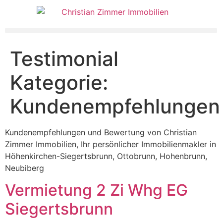
Testimonial
Kategorie:
Kundenempfehlungen
Kundenempfehlungen und Bewertung von Christian
Zimmer Immobilien, Ihr persönlicher Immobilienmakler in
Höhenkirchen-Siegertsbrunn, Ottobrunn, Hohenbrunn,
Neubiberg
Vermietung 2 Zi Whg EG
Siegertsbrunn