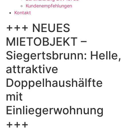
Kundenempfehlungen
Kontakt
+++ NEUES
MIETOBJEKT –
Siegertsbrunn: Helle,
attraktive
Doppelhaushälfte
mit
Einliegerwohnung
+++