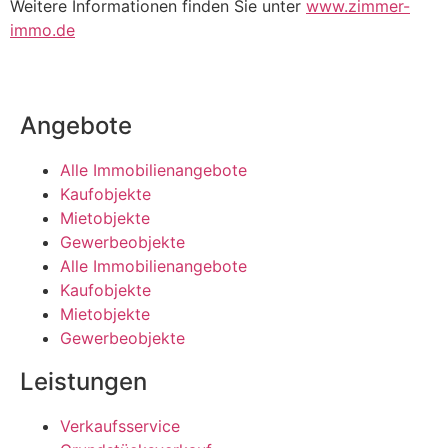
Weitere Informationen finden Sie unter
www.zimmer-
immo.de
Angebote
Alle Immobilienangebote
Kaufobjekte
Mietobjekte
Gewerbeobjekte
Alle Immobilienangebote
Kaufobjekte
Mietobjekte
Gewerbeobjekte
Leistungen
Verkaufsservice