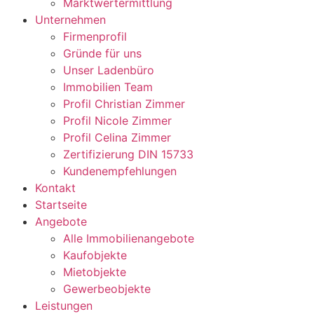
Marktwertermittlung
Unternehmen
Firmenprofil
Gründe für uns
Unser Ladenbüro
Immobilien Team
Profil Christian Zimmer
Profil Nicole Zimmer
Profil Celina Zimmer
Zertifizierung DIN 15733
Kundenempfehlungen
Kontakt
Startseite
Angebote
Alle Immobilienangebote
Kaufobjekte
Mietobjekte
Gewerbeobjekte
Leistungen