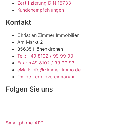
Zertifizierung DIN 15733
Kundenempfehlungen
Kontakt
Christian Zimmer Immobilien
Am Markt 2
85635 Höhenkirchen
Tel.: +49 8102 / 99 99 90
Fax.: +49 8102 / 99 99 92
eMail: info@zimmer-immo.de
Online-Terminvereinbarung
Folgen Sie uns
Smartphone-APP