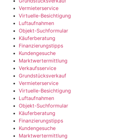
Grundstücksverkauf
Vermieterservice
Virtuelle-Besichtigung
Luftaufnahmen
Objekt-Suchformular
Käuferberatung
Finanzierungstipps
Kundengesuche
Marktwertermittlung
Verkaufsservice
Grundstücksverkauf
Vermieterservice
Virtuelle-Besichtigung
Luftaufnahmen
Objekt-Suchformular
Käuferberatung
Finanzierungstipps
Kundengesuche
Marktwertermittlung