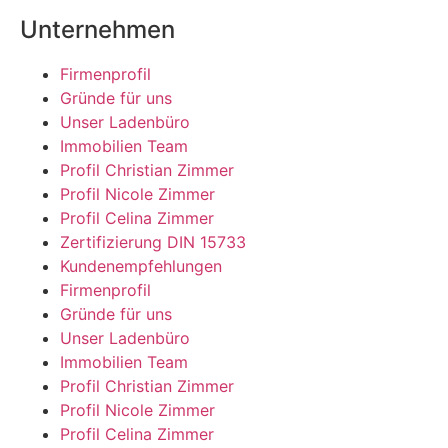
Unternehmen
Firmenprofil
Gründe für uns
Unser Ladenbüro
Immobilien Team
Profil Christian Zimmer
Profil Nicole Zimmer
Profil Celina Zimmer
Zertifizierung DIN 15733
Kundenempfehlungen
Firmenprofil
Gründe für uns
Unser Ladenbüro
Immobilien Team
Profil Christian Zimmer
Profil Nicole Zimmer
Profil Celina Zimmer