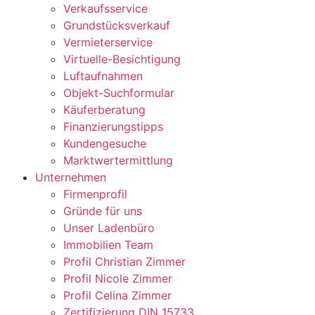
Verkaufsservice
Grundstücksverkauf
Vermieterservice
Virtuelle-Besichtigung
Luftaufnahmen
Objekt-Suchformular
Käuferberatung
Finanzierungstipps
Kundengesuche
Marktwertermittlung
Unternehmen
Firmenprofil
Gründe für uns
Unser Ladenbüro
Immobilien Team
Profil Christian Zimmer
Profil Nicole Zimmer
Profil Celina Zimmer
Zertifizierung DIN 15733