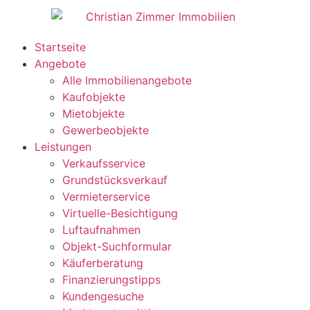
Startseite
Angebote
Alle Immobilienangebote
Kaufobjekte
Mietobjekte
Gewerbeobjekte
Leistungen
Verkaufsservice
Grundstücksverkauf
Vermieterservice
Virtuelle-Besichtigung
Luftaufnahmen
Objekt-Suchformular
Käuferberatung
Finanzierungstipps
Kundengesuche