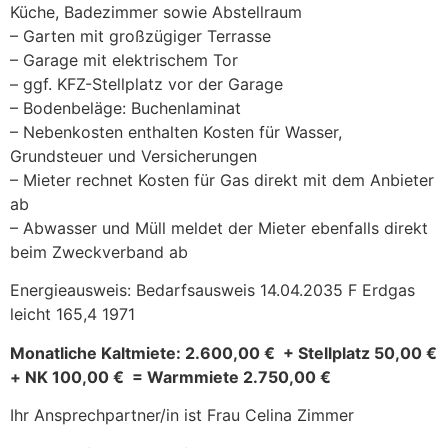
Küche, Badezimmer sowie Abstellraum
– Garten mit großzügiger Terrasse
– Garage mit elektrischem Tor
– ggf. KFZ-Stellplatz vor der Garage
– Bodenbeläge: Buchenlaminat
– Nebenkosten enthalten Kosten für Wasser,
Grundsteuer und Versicherungen
– Mieter rechnet Kosten für Gas direkt mit dem Anbieter
ab
– Abwasser und Müll meldet der Mieter ebenfalls direkt
beim Zweckverband ab
Energieausweis: Bedarfsausweis 14.04.2035 F Erdgas
leicht 165,4 1971
Monatliche Kaltmiete: 2.600,00 € + Stellplatz 50,00 €
+ NK 100,00 € = Warmmiete 2.750,00 €
Ihr Ansprechpartner/in ist Frau Celina Zimmer