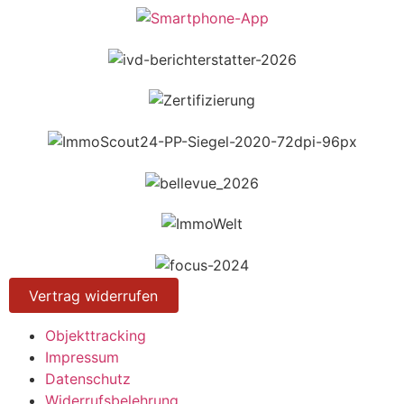
Vertrag widerrufen
Objekttracking
Impressum
Datenschutz
Widerrufsbelehrung