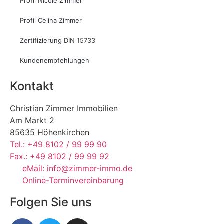
Profil Nicole Zimmer
Profil Celina Zimmer
Zertifizierung DIN 15733
Kundenempfehlungen
Kontakt
Christian Zimmer Immobilien
Am Markt 2
85635 Höhenkirchen
Tel.: +49 8102 / 99 99 90
Fax.: +49 8102 / 99 99 92
eMail: info@zimmer-immo.de
Online-Terminvereinbarung
Folgen Sie uns