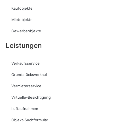
Kaufobjekte
Mietobjekte
Gewerbeobjekte
Leistungen
Verkaufsservice
Grundstücksverkauf
Vermieterservice
Virtuelle-Besichtigung
Luftaufnahmen
Objekt-Suchformular