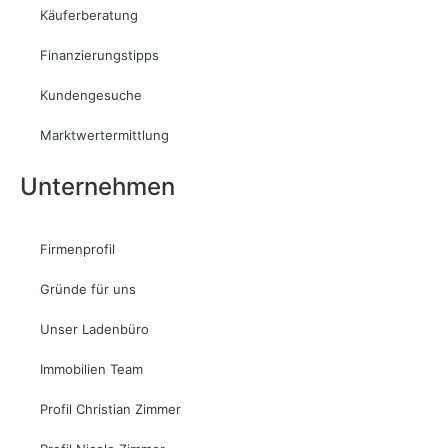
Käuferberatung
Finanzierungstipps
Kundengesuche
Marktwertermittlung
Unternehmen
Firmenprofil
Gründe für uns
Unser Ladenbüro
Immobilien Team
Profil Christian Zimmer