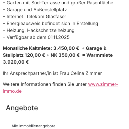
– Garten mit Süd-Terrasse und großer Rasenfläche
– Garage und Außenstellplatz
– Internet: Telekom Glasfaser
– Energieausweis befindet sich in Erstellung
– Heizung: Hackschnitzelheizung
– Verfügbar ab dem 01.11.2025
Monatliche Kaltmiete: 3.450,00 € + Garage &
Stellplatz 120,00 € + NK 350,00 € = Warmmiete
3.920,00 €
Ihr Ansprechpartner/in ist Frau Celina Zimmer
Weitere Informationen finden Sie unter
www.zimmer-
immo.de
Angebote
Alle Immobilienangebote