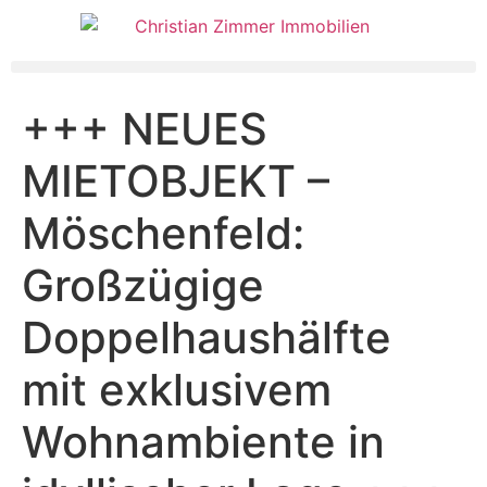
+++ NEUES
MIETOBJEKT –
Möschenfeld:
Großzügige
Doppelhaushälfte
mit exklusivem
Wohnambiente in