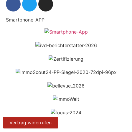
Smartphone-APP
Vertrag widerrufen