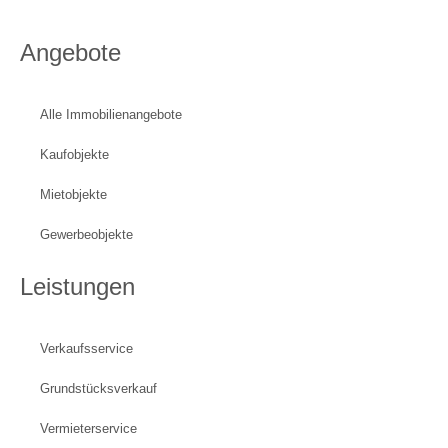
Angebote
Alle Immobilienangebote
Kaufobjekte
Mietobjekte
Gewerbeobjekte
Leistungen
Verkaufsservice
Grundstücksverkauf
Vermieterservice