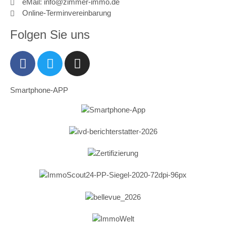
eMail: info@zimmer-immo.de
Online-Terminvereinbarung
Folgen Sie uns
Smartphone-APP