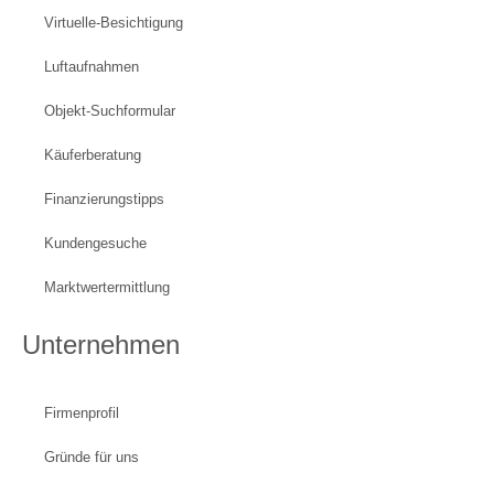
Virtuelle-Besichtigung
Luftaufnahmen
Objekt-Suchformular
Käuferberatung
Finanzierungstipps
Kundengesuche
Marktwertermittlung
Unternehmen
Firmenprofil
Gründe für uns