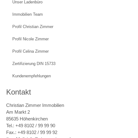
Unser Ladenbüro
Immobilien Team
Profil Christian Zimmer
Profil Nicole Zimmer
Profil Celina Zimmer
Zertifizierung DIN 15733
Kundenempfehlungen
Kontakt
Christian Zimmer Immobilien
Am Markt 2
85635 Höhenkirchen
Tel.: +49 8102 / 99 99 90
Fax.: +49 8102 / 99 99 92