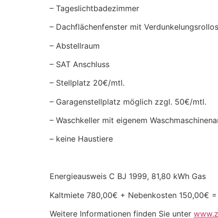
– Tageslichtbadezimmer
– Dachflächenfenster mit Verdunkelungsrollo
– Abstellraum
– SAT Anschluss
– Stellplatz 20€/mtl.
– Garagenstellplatz möglich zzgl. 50€/mtl.
– Waschkeller mit eigenem Waschmaschinena
– keine Haustiere
Energieausweis C BJ 1999, 81,80 kWh Gas
Kaltmiete 780,00€ + Nebenkosten 150,00€ = 
Weitere Informationen finden Sie unter
www.z