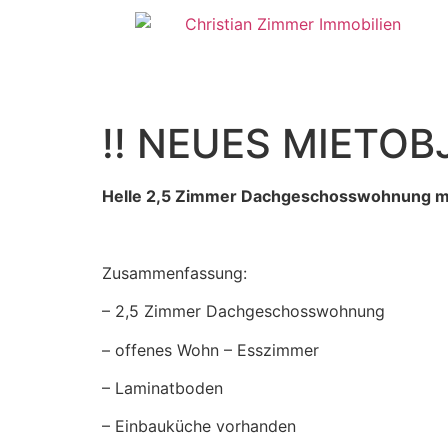
!! NEUES MIETOBJ
Helle 2,5 Zimmer Dachgeschosswohnung mit
Zusammenfassung:
– 2,5 Zimmer Dachgeschosswohnung
– offenes Wohn – Esszimmer
– Laminatboden
– Einbauküche vorhanden