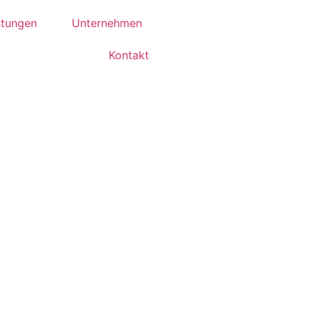
stungen
Unternehmen
Kontakt