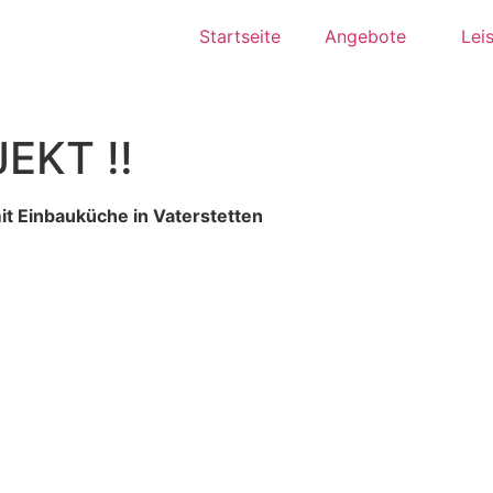
Startseite
Angebote
Lei
EKT !!
 Einbauküche in Vaterstetten