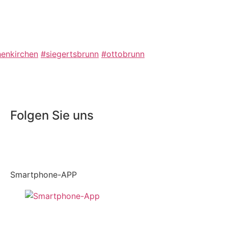
enkirchen
#siegertsbrunn
#ottobrunn
Folgen Sie uns
Smartphone-APP