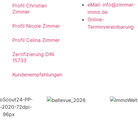
eMail: info@zimmer-
Profil Christian
Zimmer
immo.de
Online-
Profil Nicole Zimmer
Terminvereinbarung
Profil Celina Zimmer
Zertifizierung DIN
15733
Kundenempfehlungen