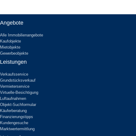
Angebote
Alle Immobilienangebote
Kaufobjekte
Mietobjekte
Gewerbeobjekte
Leistungen
Verkaufsservice
Grundstücksverkauf
Vermieterservice
Virtuelle-Besichtigung
Luftaufnahmen
Objekt-Suchformular
Käuferberatung
Finanzierungstipps
Kundengesuche
Marktwertermittlung