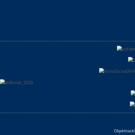
Objekttrack