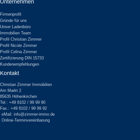
Unternehmen
Firmenprofil
Gründe für uns
Unser Ladenbüro
Immobilien Team
Profil Christian Zimmer
Profil Nicole Zimmer
Profil Celina Zimmer
Zertifizierung DIN 15733
Kundenempfehlungen
Kontakt
Christian Zimmer Immobilien
Am Markt 2
85635 Höhenkirchen
Tel.: +49 8102 / 99 99 90
Fax.: +49 8102 / 99 99 92
eMail: info@zimmer-immo.de
Online-Terminvereinbarung