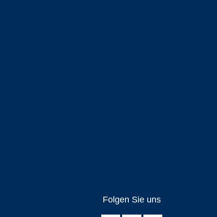
Folgen Sie uns