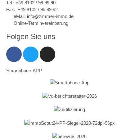
Tel.: +49 8102 / 99 99 90
Fax.: +49 8102 / 99 99 92
eMail: info@zimmer-immo.de
Online-Terminvereinbarung
Folgen Sie uns
Smartphone-APP