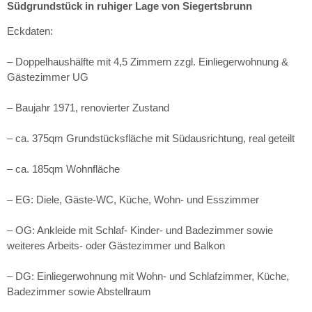
Südgrundstück in ruhiger Lage von Siegertsbrunn
Eckdaten:
– Doppelhaushälfte mit 4,5 Zimmern zzgl. Einliegerwohnung &
Gästezimmer UG
– Baujahr 1971, renovierter Zustand
– ca. 375qm Grundstücksfläche mit Südausrichtung, real geteilt
– ca. 185qm Wohnfläche
– EG: Diele, Gäste-WC, Küche, Wohn- und Esszimmer
– OG: Ankleide mit Schlaf- Kinder- und Badezimmer sowie
weiteres Arbeits- oder Gästezimmer und Balkon
– DG: Einliegerwohnung mit Wohn- und Schlafzimmer, Küche,
Badezimmer sowie Abstellraum