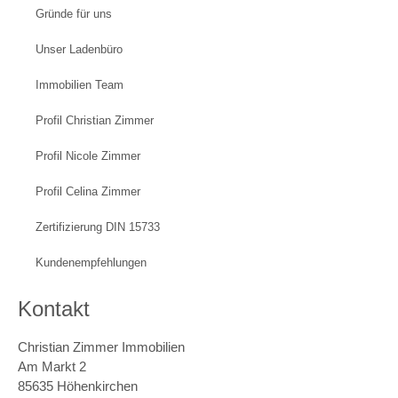
Gründe für uns
Unser Ladenbüro
Immobilien Team
Profil Christian Zimmer
Profil Nicole Zimmer
Profil Celina Zimmer
Zertifizierung DIN 15733
Kundenempfehlungen
Kontakt
Christian Zimmer Immobilien
Am Markt 2
85635 Höhenkirchen