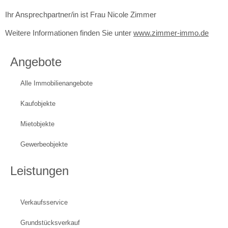
Ihr Ansprechpartner/in ist Frau Nicole Zimmer
Weitere Informationen finden Sie unter
www.zimmer-immo.de
Angebote
Alle Immobilienangebote
Kaufobjekte
Mietobjekte
Gewerbeobjekte
Leistungen
Verkaufsservice
Grundstücksverkauf