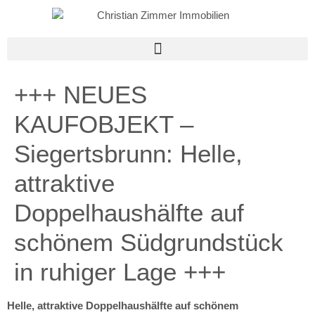
+++ NEUES
KAUFOBJEKT –
Siegertsbrunn: Helle,
attraktive
Doppelhaushälfte auf
schönem Südgrundstück
in ruhiger Lage +++
Helle, attraktive Doppelhaushälfte auf schönem