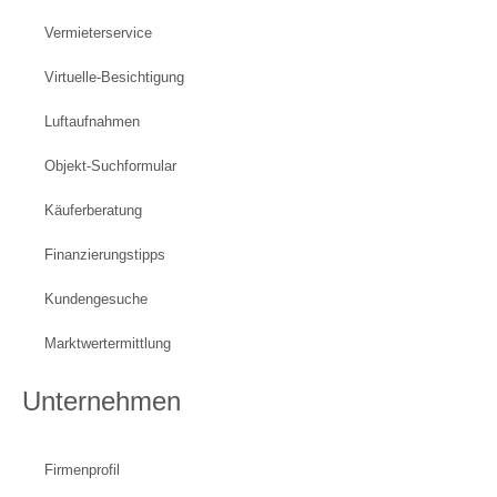
Vermieterservice
Virtuelle-Besichtigung
Luftaufnahmen
Objekt-Suchformular
Käuferberatung
Finanzierungstipps
Kundengesuche
Marktwertermittlung
Unternehmen
Firmenprofil