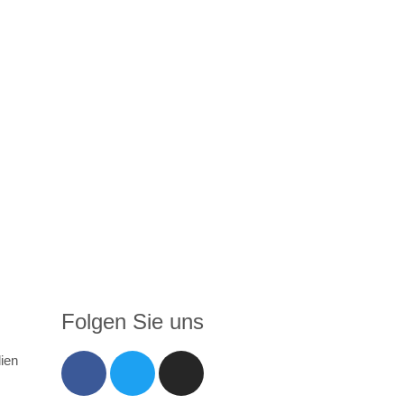
Folgen Sie uns
ien