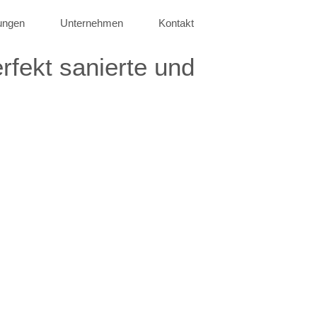
ungen
Unternehmen
Kontakt
ekt sanierte und