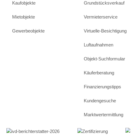
Kaufobjekte
Grundstücksverkauf
Mietobjekte
Vermieterservice
Gewerbeobjekte
Virtuelle-Besichtigung
Luftaufnahmen
Objekt-Suchformular
Käuferberatung
Finanzierungstipps
Kundengesuche
Marktwertermittlung