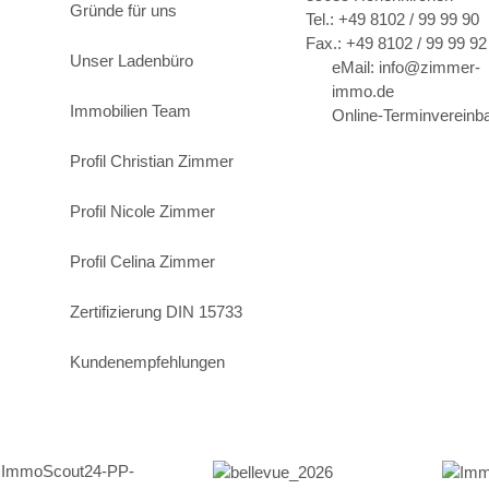
Gründe für uns
Tel.: +49 8102 / 99 99 90
Fax.: +49 8102 / 99 99 92
Unser Ladenbüro
eMail: info@zimmer-
immo.de
Immobilien Team
Online-Terminvereinb
Profil Christian Zimmer
Profil Nicole Zimmer
Profil Celina Zimmer
Zertifizierung DIN 15733
Kundenempfehlungen