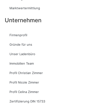
Marktwertermittlung
Unternehmen
Firmenprofil
Gründe für uns
Unser Ladenbüro
Immobilien Team
Profil Christian Zimmer
Profil Nicole Zimmer
Profil Celina Zimmer
Zertifizierung DIN 15733