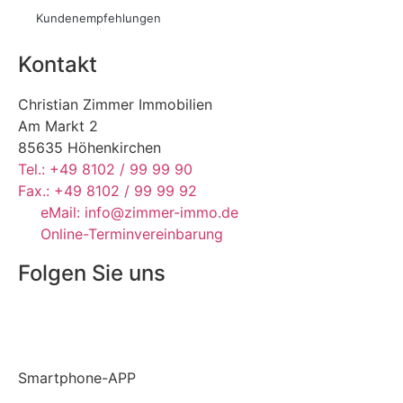
Kundenempfehlungen
Kontakt
Christian Zimmer Immobilien
Am Markt 2
85635 Höhenkirchen
Tel.: +49 8102 / 99 99 90
Fax.: +49 8102 / 99 99 92
eMail: info@zimmer-immo.de
Online-Terminvereinbarung
Folgen Sie uns
Smartphone-APP