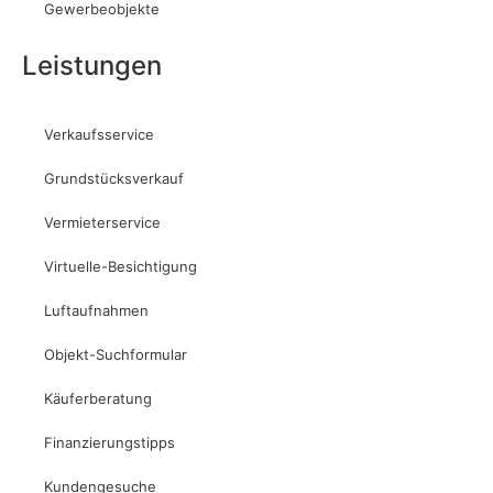
Gewerbeobjekte
Leistungen
Verkaufsservice
Grundstücksverkauf
Vermieterservice
Virtuelle-Besichtigung
Luftaufnahmen
Objekt-Suchformular
Käuferberatung
Finanzierungstipps
Kundengesuche