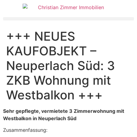
+++ NEUES
KAUFOBJEKT –
Neuperlach Süd: 3
ZKB Wohnung mit
Westbalkon +++
Sehr gepflegte, vermietete 3 Zimmerwohnung mit
Westbalkon in Neuperlach Süd
Zusammenfassung: