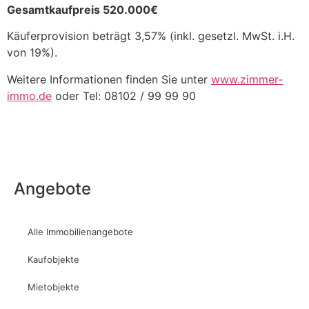
Gesamtkaufpreis 520.000€
Käuferprovision beträgt 3,57% (inkl. gesetzl. MwSt. i.H.
von 19%).
Weitere Informationen finden Sie unter
www.zimmer-
immo.de
oder Tel: 08102 / 99 99 90
Angebote
Alle Immobilienangebote
Kaufobjekte
Mietobjekte