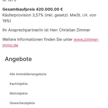
Gesamtkaufpreis 420.000,00 €
Käuferprovision 3,57% (inkl. gesetzl. MwSt. i.H. von
19%)
Ihr Ansprechpartner/in ist Herr Christian Zimmer
Weitere Informationen finden Sie unter
www.zimmer-
immo.de
Angebote
Alle Immobilienangebote
Kaufobjekte
Mietobjekte
Gewerbeobjekte