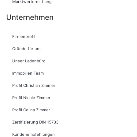
Marktwertermittlung
Unternehmen
Firmenprofil
Gründe für uns
Unser Ladenbüro
Immobilien Team
Profil Christian Zimmer
Profil Nicole Zimmer
Profil Celina Zimmer
Zertifizierung DIN 15733
Kundenempfehlungen