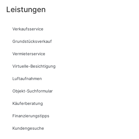
Leistungen
Verkaufsservice
Grundstücksverkauf
Vermieterservice
Virtuelle-Besichtigung
Luftaufnahmen
Objekt-Suchformular
Käuferberatung
Finanzierungstipps
Kundengesuche