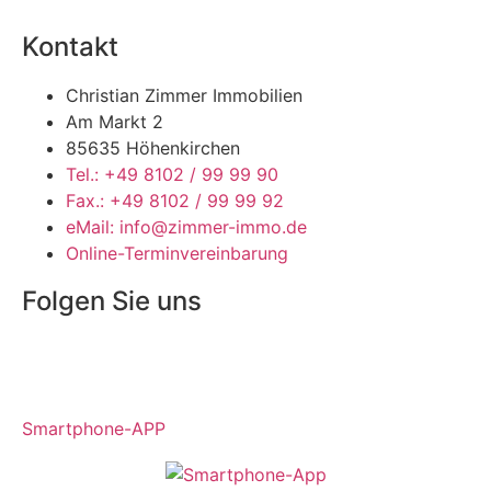
Kontakt
Christian Zimmer Immobilien
Am Markt 2
85635 Höhenkirchen
Tel.: +49 8102 / 99 99 90
Fax.: +49 8102 / 99 99 92
eMail: info@zimmer-immo.de
Online-Terminvereinbarung
Folgen Sie uns
Smartphone-APP