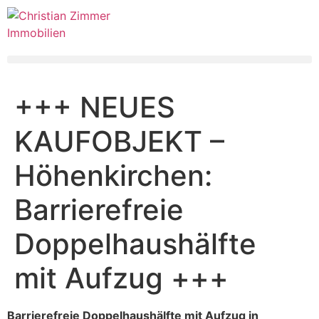
+++ NEUES
KAUFOBJEKT –
Höhenkirchen:
Barrierefreie
Doppelhaushälfte
mit Aufzug +++
Barrierefreie Doppelhaushälfte mit Aufzug in