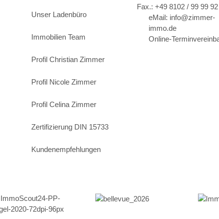
Fax.: +49 8102 / 99 99 92
Unser Ladenbüro
eMail: info@zimmer-
immo.de
Immobilien Team
Online-Terminvereinb
Profil Christian Zimmer
Profil Nicole Zimmer
Profil Celina Zimmer
Zertifizierung DIN 15733
Kundenempfehlungen