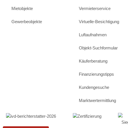
Mietobjekte
Vermieterservice
Gewerbeobjekte
Virtuelle-Besichtigung
Luftaufnahmen
Objekt-Suchformular
Käuferberatung
Finanzierungstipps
Kundengesuche
Marktwertermittlung