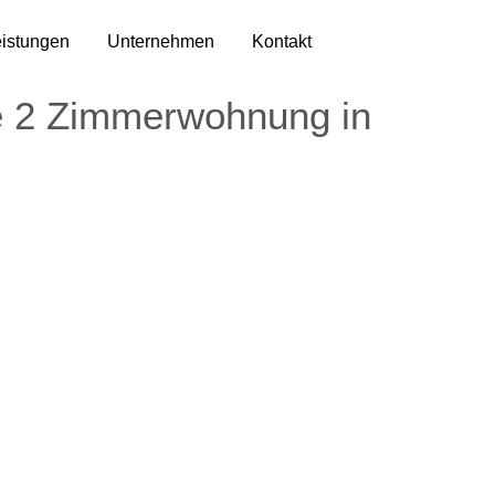
istungen
Unternehmen
Kontakt
e 2 Zimmerwohnung in