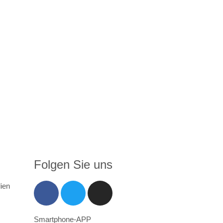
Folgen Sie uns
ien
Smartphone-APP