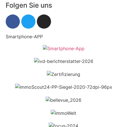
Folgen Sie uns
Smartphone-APP