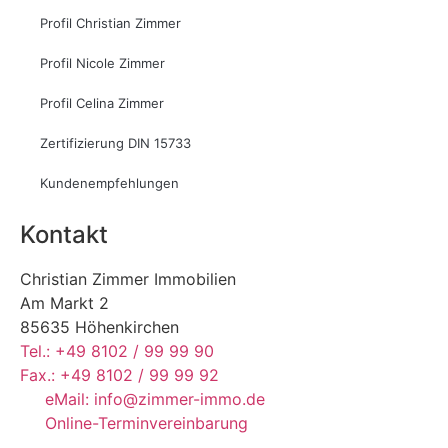
Profil Christian Zimmer
Profil Nicole Zimmer
Profil Celina Zimmer
Zertifizierung DIN 15733
Kundenempfehlungen
Kontakt
Christian Zimmer Immobilien
Am Markt 2
85635 Höhenkirchen
Tel.: +49 8102 / 99 99 90
Fax.: +49 8102 / 99 99 92
eMail: info@zimmer-immo.de
Online-Terminvereinbarung