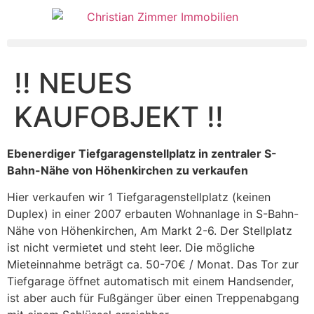
!! NEUES
KAUFOBJEKT !!
Ebenerdiger Tiefgaragenstellplatz in zentraler S-
Bahn-Nähe von Höhenkirchen zu verkaufen
Hier verkaufen wir 1 Tiefgaragenstellplatz (keinen
Duplex) in einer 2007 erbauten Wohnanlage in S-Bahn-
Nähe von Höhenkirchen, Am Markt 2-6. Der Stellplatz
ist nicht vermietet und steht leer. Die mögliche
Mieteinnahme beträgt ca. 50-70€ / Monat. Das Tor zur
Tiefgarage öffnet automatisch mit einem Handsender,
ist aber auch für Fußgänger über einen Treppenabgang