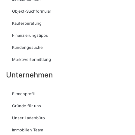
Objekt-Suchformular
Käuferberatung
Finanzierungstipps
Kundengesuche
Marktwertermittlung
Unternehmen
Firmenprofil
Gründe für uns
Unser Ladenbüro
Immobilien Team