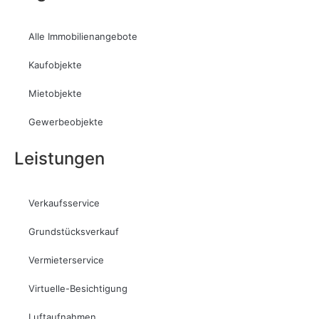
Alle Immobilienangebote
Kaufobjekte
Mietobjekte
Gewerbeobjekte
Leistungen
Verkaufsservice
Grundstücksverkauf
Vermieterservice
Virtuelle-Besichtigung
Luftaufnahmen