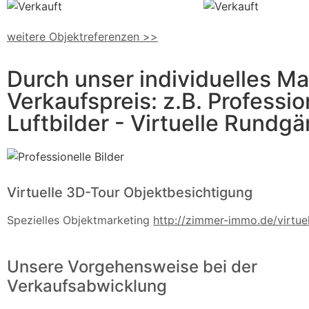
weitere Objektreferenzen >>
Durch unser individuelles Ma
Verkaufspreis: z.B. Professio
Luftbilder - Virtuelle Rundg
Virtuelle 3D-Tour Objektbesichtigung
Spezielles Objektmarketing
http://zimmer-immo.de/virtue
Unsere Vorgehensweise bei der
Verkaufsabwicklung