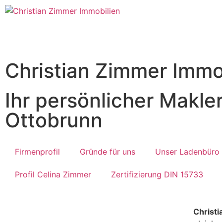
Christian Zimmer Immo
Ihr persönlicher Makler
Ottobrunn
Firmenprofil
Gründe für uns
Unser Ladenbüro
Profil Celina Zimmer
Zertifizierung DIN 15733
Christ