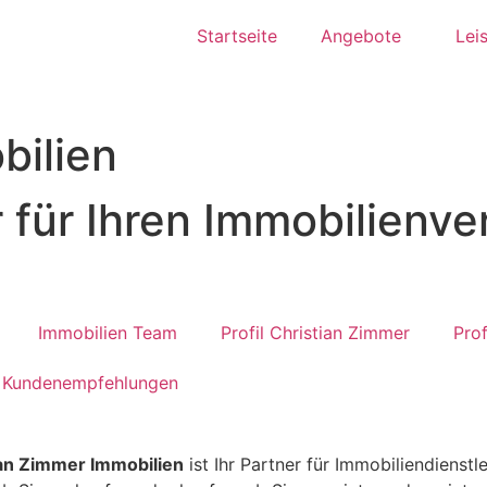
Startseite
Angebote
Lei
bilien
 für Ihren Immobilienve
Immobilien Team
Profil Christian Zimmer
Prof
Kundenempfehlungen
ian Zimmer Immobilien
ist Ihr Partner für Immobiliendienstl