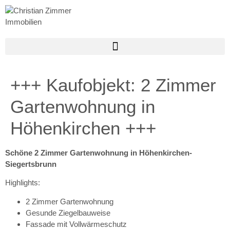
+++ Kaufobjekt: 2 Zimmer
Gartenwohnung in
Höhenkirchen +++
Schöne 2 Zimmer Gartenwohnung in Höhenkirchen-
Siegertsbrunn
Highlights:
2 Zimmer Gartenwohnung
Gesunde Ziegelbauweise
Fassade mit Vollwärmeschutz