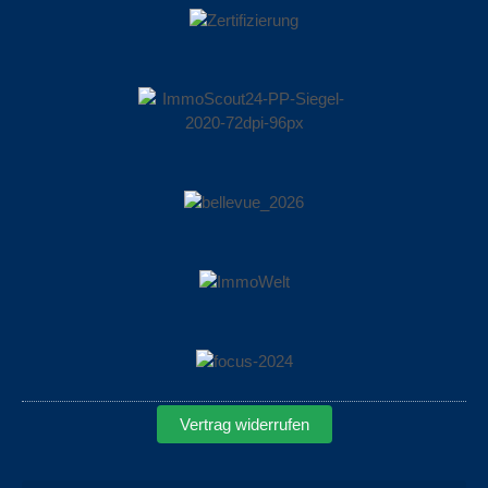
Vertrag widerrufen