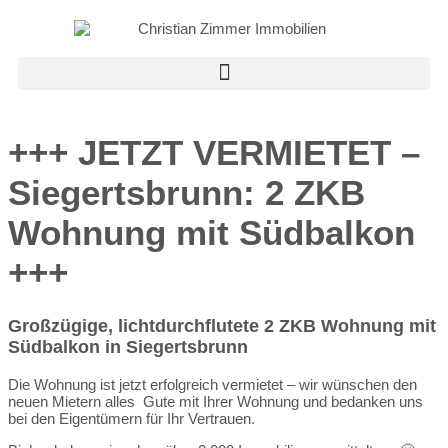
+++ JETZT VERMIETET –
Siegertsbrunn: 2 ZKB
Wohnung mit Südbalkon
+++
Großzügige, lichtdurchflutete 2 ZKB Wohnung mit
Südbalkon in Siegertsbrunn
Die Wohnung ist jetzt erfolgreich vermietet – wir wünschen den
neuen Mietern alles Gute mit Ihrer Wohnung und bedanken uns
bei den Eigentümern für Ihr Vertrauen.