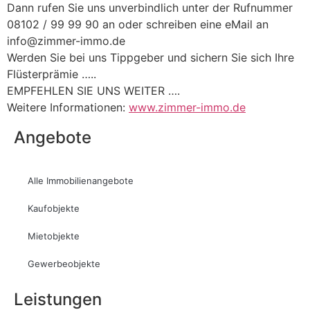
Dann rufen Sie uns unverbindlich unter der Rufnummer
08102 / 99 99 90 an oder schreiben eine eMail an
info@zimmer-immo.de
Werden Sie bei uns Tippgeber und sichern Sie sich Ihre
Flüsterprämie …..
EMPFEHLEN SIE UNS WEITER ….
Weitere Informationen:
www.zimmer-immo.de
Angebote
Alle Immobilienangebote
Kaufobjekte
Mietobjekte
Gewerbeobjekte
Leistungen