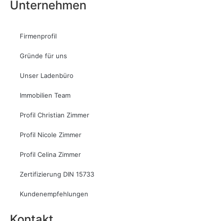
Unternehmen
Firmenprofil
Gründe für uns
Unser Ladenbüro
Immobilien Team
Profil Christian Zimmer
Profil Nicole Zimmer
Profil Celina Zimmer
Zertifizierung DIN 15733
Kundenempfehlungen
Kontakt