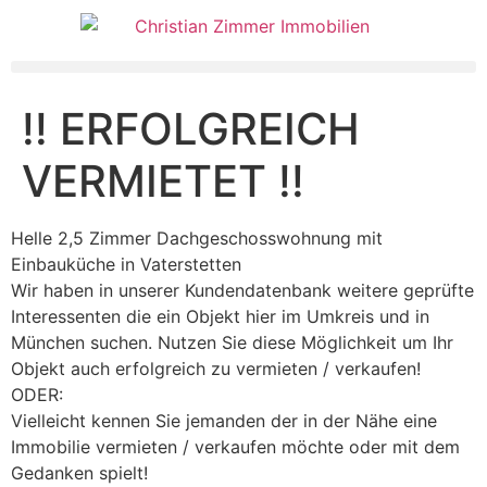
!! ERFOLGREICH
VERMIETET !!
Helle 2,5 Zimmer Dachgeschosswohnung mit
Einbauküche in Vaterstetten
Wir haben in unserer Kundendatenbank weitere geprüfte
Interessenten die ein Objekt hier im Umkreis und in
München suchen. Nutzen Sie diese Möglichkeit um Ihr
Objekt auch erfolgreich zu vermieten / verkaufen!
ODER:
Vielleicht kennen Sie jemanden der in der Nähe eine
Immobilie vermieten / verkaufen möchte oder mit dem
Gedanken spielt!