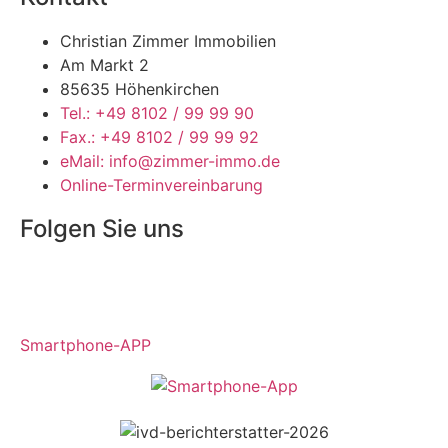
Christian Zimmer Immobilien
Am Markt 2
85635 Höhenkirchen
Tel.: +49 8102 / 99 99 90
Fax.: +49 8102 / 99 99 92
eMail: info@zimmer-immo.de
Online-Terminvereinbarung
Folgen Sie uns
Smartphone-APP