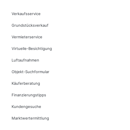
Verkaufsservice
Grundstücksverkauf
Vermieterservice
Virtuelle-Besichtigung
Luftaufnahmen
Objekt-Suchformular
Käuferberatung
Finanzierungstipps
Kundengesuche
Marktwertermittlung