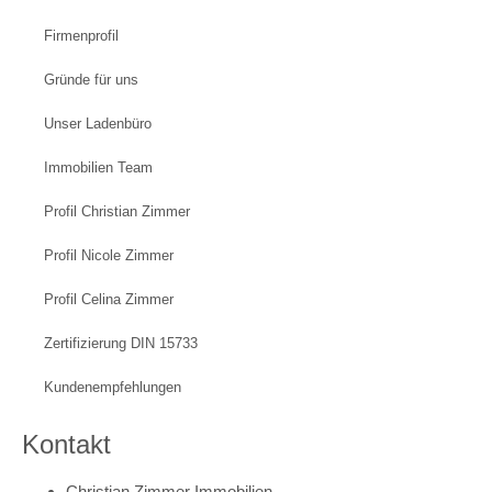
Firmenprofil
Gründe für uns
Unser Ladenbüro
Immobilien Team
Profil Christian Zimmer
Profil Nicole Zimmer
Profil Celina Zimmer
Zertifizierung DIN 15733
Kundenempfehlungen
Kontakt
Christian Zimmer Immobilien