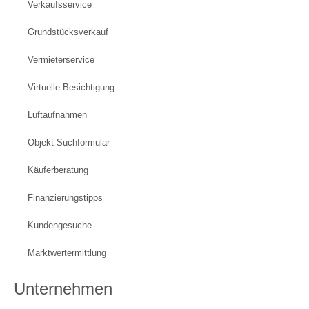
Verkaufsservice
Grundstücksverkauf
Vermieterservice
Virtuelle-Besichtigung
Luftaufnahmen
Objekt-Suchformular
Käuferberatung
Finanzierungstipps
Kundengesuche
Marktwertermittlung
Unternehmen