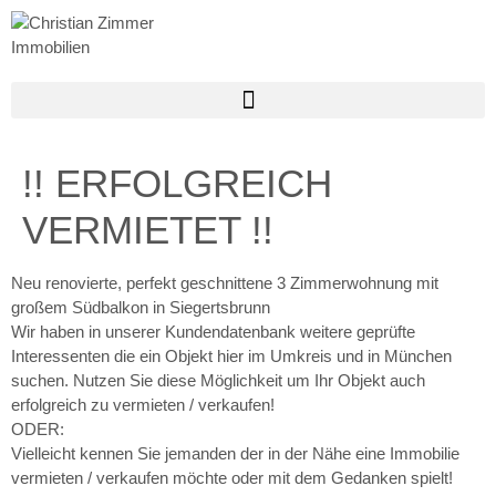
!! ERFOLGREICH
VERMIETET !!
Neu renovierte, perfekt geschnittene 3 Zimmerwohnung mit
großem Südbalkon in Siegertsbrunn
Wir haben in unserer Kundendatenbank weitere geprüfte
Interessenten die ein Objekt hier im Umkreis und in München
suchen. Nutzen Sie diese Möglichkeit um Ihr Objekt auch
erfolgreich zu vermieten / verkaufen!
ODER:
Vielleicht kennen Sie jemanden der in der Nähe eine Immobilie
vermieten / verkaufen möchte oder mit dem Gedanken spielt!