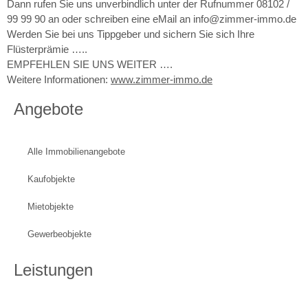
Dann rufen Sie uns unverbindlich unter der Rufnummer 08102 /
99 99 90 an oder schreiben eine eMail an info@zimmer-immo.de
Werden Sie bei uns Tippgeber und sichern Sie sich Ihre
Flüsterprämie …..
EMPFEHLEN SIE UNS WEITER ….
Weitere Informationen:
www.zimmer-immo.de
Angebote
Alle Immobilienangebote
Kaufobjekte
Mietobjekte
Gewerbeobjekte
Leistungen