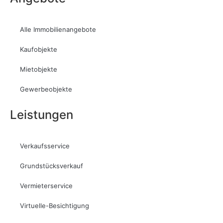
Alle Immobilienangebote
Kaufobjekte
Mietobjekte
Gewerbeobjekte
Leistungen
Verkaufsservice
Grundstücksverkauf
Vermieterservice
Virtuelle-Besichtigung