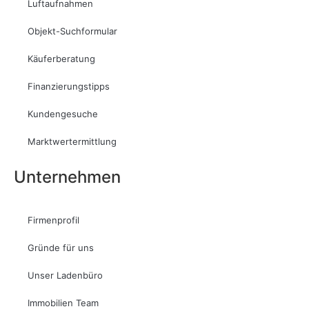
Luftaufnahmen
Objekt-Suchformular
Käuferberatung
Finanzierungstipps
Kundengesuche
Marktwertermittlung
Unternehmen
Firmenprofil
Gründe für uns
Unser Ladenbüro
Immobilien Team