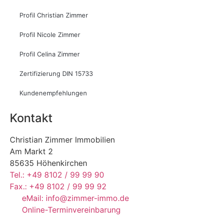
Profil Christian Zimmer
Profil Nicole Zimmer
Profil Celina Zimmer
Zertifizierung DIN 15733
Kundenempfehlungen
Kontakt
Christian Zimmer Immobilien
Am Markt 2
85635 Höhenkirchen
Tel.: +49 8102 / 99 99 90
Fax.: +49 8102 / 99 99 92
eMail: info@zimmer-immo.de
Online-Terminvereinbarung