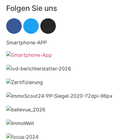
Folgen Sie uns
Smartphone-APP